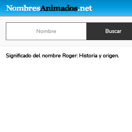
Significado del nombre Roger: Historia y origen.