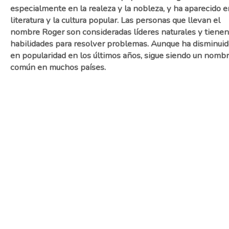
especialmente en la realeza y la nobleza, y ha aparecido e
literatura y la cultura popular. Las personas que llevan el
nombre Roger son consideradas líderes naturales y tienen
habilidades para resolver problemas. Aunque ha disminui
en popularidad en los últimos años, sigue siendo un nomb
común en muchos países.