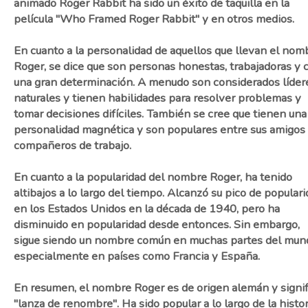
animado Roger Rabbit ha sido un éxito de taquilla en la
película "Who Framed Roger Rabbit" y en otros medios.
En cuanto a la personalidad de aquellos que llevan el nom
Roger, se dice que son personas honestas, trabajadoras y 
una gran determinación. A menudo son considerados líder
naturales y tienen habilidades para resolver problemas y
tomar decisiones difíciles. También se cree que tienen una
personalidad magnética y son populares entre sus amigos
compañeros de trabajo.
En cuanto a la popularidad del nombre Roger, ha tenido
altibajos a lo largo del tiempo. Alcanzó su pico de popular
en los Estados Unidos en la década de 1940, pero ha
disminuido en popularidad desde entonces. Sin embargo,
sigue siendo un nombre común en muchas partes del mun
especialmente en países como Francia y España.
En resumen, el nombre Roger es de origen alemán y signif
"lanza de renombre". Ha sido popular a lo largo de la histor