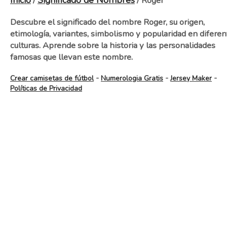
Inicio
Significado de Nombres
/
/ Roger
Descubre el significado del nombre Roger, su origen,
etimología, variantes, simbolismo y popularidad en diferen
culturas. Aprende sobre la historia y las personalidades
famosas que llevan este nombre.
-
-
-
Crear camisetas de fútbol
Numerologia Gratis
Jersey Maker
Políticas de Privacidad