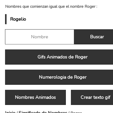
Nombres que comienzan igual que el nombre Roger :
Rogelio
Gifs Animados de Roger
Numerologia de Roger
Nombres Animados
Crear texto gif