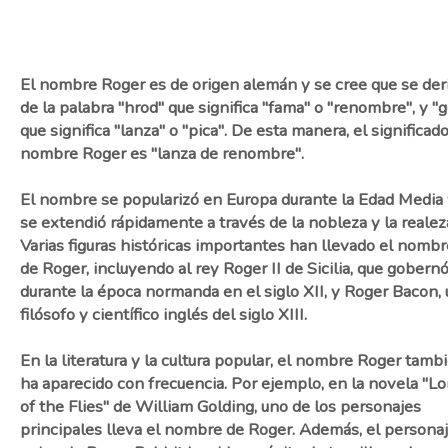
El nombre Roger es de origen alemán y se cree que se der
de la palabra "hrod" que significa "fama" o "renombre", y "g
que significa "lanza" o "pica". De esta manera, el significad
nombre Roger es "lanza de renombre".
El nombre se popularizó en Europa durante la Edad Media
se extendió rápidamente a través de la nobleza y la realez
Varias figuras históricas importantes han llevado el nombr
de Roger, incluyendo al rey Roger II de Sicilia, que gobern
durante la época normanda en el siglo XII, y Roger Bacon,
filósofo y científico inglés del siglo XIII.
En la literatura y la cultura popular, el nombre Roger tamb
ha aparecido con frecuencia. Por ejemplo, en la novela "Lo
of the Flies" de William Golding, uno de los personajes
principales lleva el nombre de Roger. Además, el persona