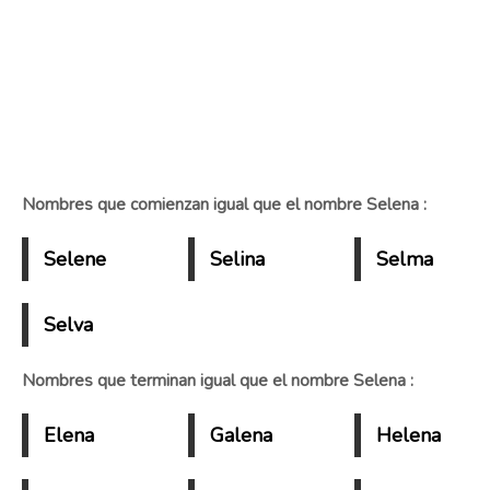
Nombres que comienzan igual que el nombre Selena :
Selene
Selina
Selma
Selva
Nombres que terminan igual que el nombre Selena :
Elena
Galena
Helena