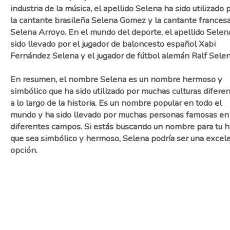
industria de la música, el apellido Selena ha sido utilizado 
la cantante brasileña Selena Gomez y la cantante frances
Selena Arroyo. En el mundo del deporte, el apellido Selen
sido llevado por el jugador de baloncesto español Xabi
Fernández Selena y el jugador de fútbol alemán Ralf Selen
En resumen, el nombre Selena es un nombre hermoso y
simbólico que ha sido utilizado por muchas culturas difere
a lo largo de la historia. Es un nombre popular en todo el
mundo y ha sido llevado por muchas personas famosas en
diferentes campos. Si estás buscando un nombre para tu hi
que sea simbólico y hermoso, Selena podría ser una excel
opción.