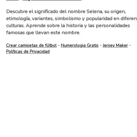
Descubre el significado del nombre Selena, su origen,
etimología, variantes, simbolismo y popularidad en diferen
culturas. Aprende sobre la historia y las personalidades
famosas que llevan este nombre.
-
-
-
Crear camisetas de fútbol
Numerologia Gratis
Jersey Maker
Políticas de Privacidad