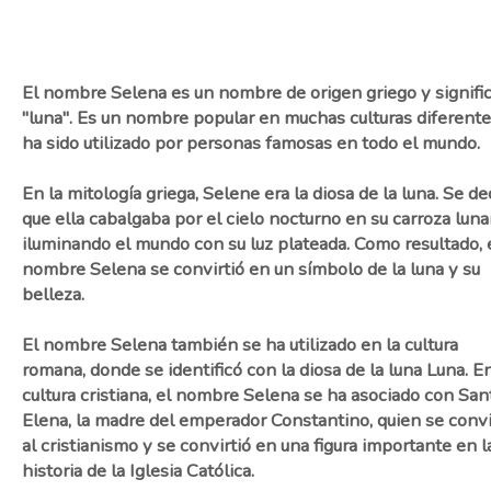
El nombre Selena es un nombre de origen griego y signifi
"luna". Es un nombre popular en muchas culturas diferente
ha sido utilizado por personas famosas en todo el mundo.
En la mitología griega, Selene era la diosa de la luna. Se de
que ella cabalgaba por el cielo nocturno en su carroza lunar
iluminando el mundo con su luz plateada. Como resultado, 
nombre Selena se convirtió en un símbolo de la luna y su
belleza.
El nombre Selena también se ha utilizado en la cultura
romana, donde se identificó con la diosa de la luna Luna. En
cultura cristiana, el nombre Selena se ha asociado con San
Elena, la madre del emperador Constantino, quien se convi
al cristianismo y se convirtió en una figura importante en l
historia de la Iglesia Católica.