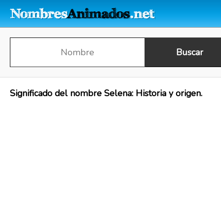
Significado del nombre Selena: Historia y origen.