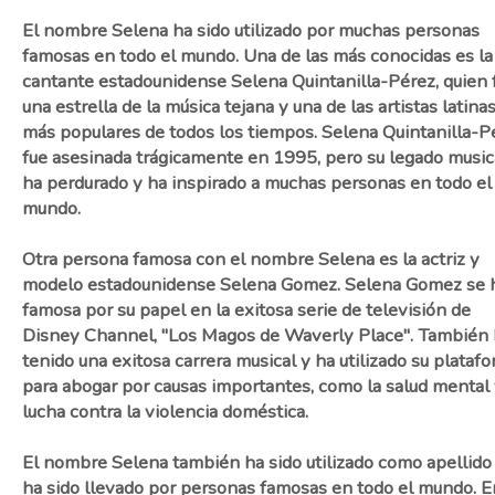
El nombre Selena ha sido utilizado por muchas personas
famosas en todo el mundo. Una de las más conocidas es la
cantante estadounidense Selena Quintanilla-Pérez, quien 
una estrella de la música tejana y una de las artistas latina
más populares de todos los tiempos. Selena Quintanilla-P
fue asesinada trágicamente en 1995, pero su legado music
ha perdurado y ha inspirado a muchas personas en todo el
mundo.
Otra persona famosa con el nombre Selena es la actriz y
modelo estadounidense Selena Gomez. Selena Gomez se 
famosa por su papel en la exitosa serie de televisión de
Disney Channel, "Los Magos de Waverly Place". También
tenido una exitosa carrera musical y ha utilizado su plataf
para abogar por causas importantes, como la salud mental 
lucha contra la violencia doméstica.
El nombre Selena también ha sido utilizado como apellido
ha sido llevado por personas famosas en todo el mundo. E