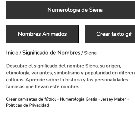
Numerologia de Siena
Nombres Animados
Crear texto gif
Inicio
Significado de Nombres
/
/ Siena
Descubre el significado del nombre Siena, su origen,
etimología, variantes, simbolismo y popularidad en diferen
culturas. Aprende sobre la historia y las personalidades
famosas que llevan este nombre.
-
-
-
Crear camisetas de fútbol
Numerologia Gratis
Jersey Maker
Políticas de Privacidad