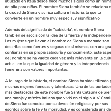
utilizado en Italia desde hace muchos siglos como un nom
de pila para niñas. El nombre Siena también se relaciona 
la ciudad de Siena y su rica cultura e historia, lo que lo
convierte en un nombre muy especial y significativo.
Además del significado de "sabiduría", el nombre Siena
también se asocia con la idea de la fuerza y la independenc
Las mujeres que llevan el nombre de Siena a menudo son
descritas como fuertes y seguras de sí mismas, con una gr
confianza en su propia sabiduría y conocimiento. Este asp
del nombre se ha vuelto cada vez más relevante en la cult
actual, en la que la igualdad de género y la independencia
femenina son valores importantes.
A lo largo de la historia, el nombre Siena ha sido utilizado 
muchas mujeres famosas y talentosas. Una de las portado
más destacadas de este nombre fue Santa Catalina de Sien
una monja y mística italiana que vivió en el siglo XIV. Catal
de Siena fue conocida por su devoción religiosa y por sus
escritos sobre la fe y la moralidad, y es considerada una de