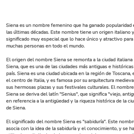
Siena es un nombre femenino que ha ganado popularidad 
las últimas décadas. Este nombre tiene un origen italiano 
significado muy especial que lo hace único y atractivo para
muchas personas en todo el mundo.
El origen del nombre Siena se remonta a la ciudad italiana
Siena, que es una de las ciudades más antiguas e históricas
país. Siena es una ciudad ubicada en la región de Toscana, 
el centro de Italia, y es famosa por su arquitectura medieval
sus hermosas plazas y sus festivales culturales. El nombre
Siena se deriva del latín "Senius", que significa "viejo, antig
en referencia a la antigüedad y la riqueza histórica de la ci
de Siena.
El significado del nombre Siena es "sabiduría". Este nombr
asocia con la idea de la sabiduría y el conocimiento, y se h