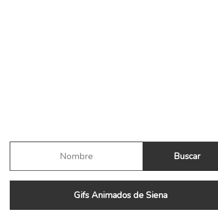
Gifs Animados de Siena