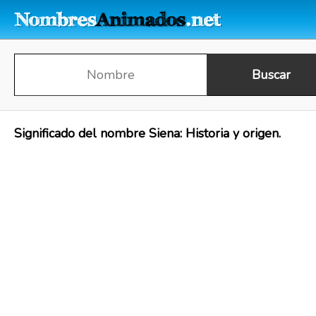
Significado del nombre Siena: Historia y origen.