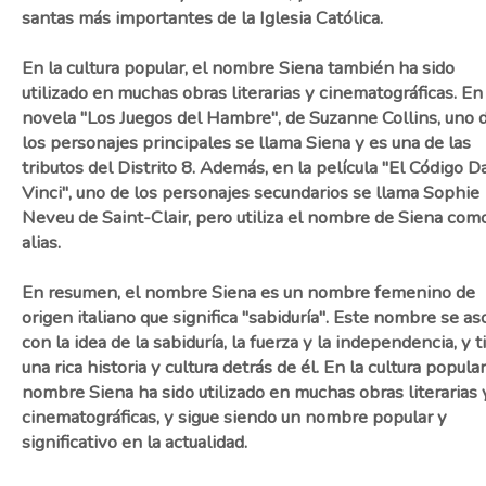
santas más importantes de la Iglesia Católica.
En la cultura popular, el nombre Siena también ha sido
utilizado en muchas obras literarias y cinematográficas. En 
novela "Los Juegos del Hambre", de Suzanne Collins, uno 
los personajes principales se llama Siena y es una de las
tributos del Distrito 8. Además, en la película "El Código D
Vinci", uno de los personajes secundarios se llama Sophie
Neveu de Saint-Clair, pero utiliza el nombre de Siena com
alias.
En resumen, el nombre Siena es un nombre femenino de
origen italiano que significa "sabiduría". Este nombre se as
con la idea de la sabiduría, la fuerza y la independencia, y 
una rica historia y cultura detrás de él. En la cultura popular
nombre Siena ha sido utilizado en muchas obras literarias 
cinematográficas, y sigue siendo un nombre popular y
significativo en la actualidad.