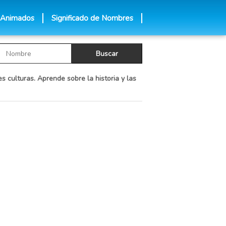
 Animados
Significado de Nombres
s culturas. Aprende sobre la historia y las