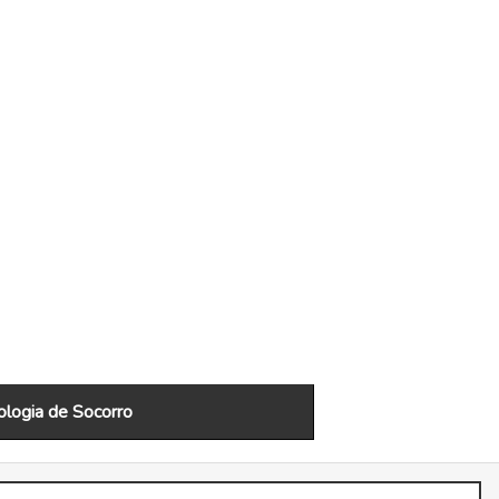
logia de Socorro