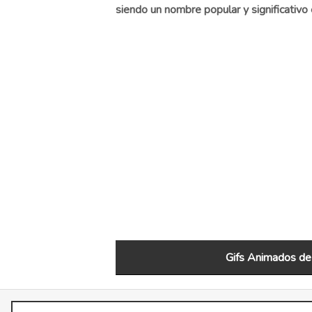
siendo un nombre popular y significativo 
Gifs Animados de