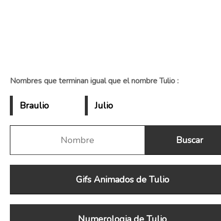
Nombres que terminan igual que el nombre Tulio :
Braulio
Julio
Gifs Animados de Tulio
Numerologia de Tulio