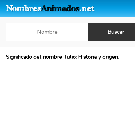
Significado del nombre Tulio: Historia y origen.