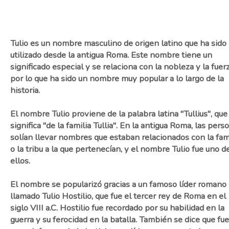
Tulio es un nombre masculino de origen latino que ha sido
utilizado desde la antigua Roma. Este nombre tiene un
significado especial y se relaciona con la nobleza y la fuerz
por lo que ha sido un nombre muy popular a lo largo de la
historia.
El nombre Tulio proviene de la palabra latina "Tullius", que
significa "de la familia Tullia". En la antigua Roma, las pers
solían llevar nombres que estaban relacionados con la fam
o la tribu a la que pertenecían, y el nombre Tulio fue uno d
ellos.
El nombre se popularizó gracias a un famoso líder romano
llamado Tulio Hostilio, que fue el tercer rey de Roma en el
siglo VIII a.C. Hostilio fue recordado por su habilidad en la
guerra y su ferocidad en la batalla. También se dice que fu