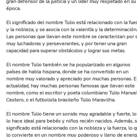
gran defensor de la justicia y un líder muy respetado en su
época.
El significado del nombre Tulio está relacionado con la fue
y la nobleza, y se asocia con la valentía y la determinación
Las personas que llevan este nombre se caracterizan por 
muy luchadoras y perseverantes, y por tener una gran
capacidad para superar obstáculos y lograr sus metas.
El nombre Tulio también se ha popularizado en algunos
países de habla hispana, donde se ha convertido en un
nombre muy valorado y apreciado por muchas personas. E
actualidad, hay muchas personas famosas que llevan este
nombre, como el escritor y poeta colombiano Tulio Manue
Cestero, o el futbolista brasileño Tulio Maravilha.
El nombre Tulio tiene un sonido muy agradable y fuerte, lo
lo hace ideal para bebés y niños recién nacidos. Además, 
significado está relacionado con la nobleza y la fuerza, lo 
lo convierte en un nombre muy poderoso y lleno de energí