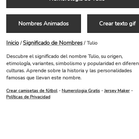
Nombres Animados
Crear texto gif
Inicio
Significado de Nombres
/
/ Tulio
Descubre el significado del nombre Tulio, su origen,
etimología, variantes, simbolismo y popularidad en diferen
culturas. Aprende sobre la historia y las personalidades
famosas que llevan este nombre.
-
-
-
Crear camisetas de fútbol
Numerologia Gratis
Jersey Maker
Políticas de Privacidad