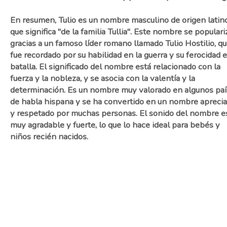
En resumen, Tulio es un nombre masculino de origen latin
que significa "de la familia Tullia". Este nombre se populari
gracias a un famoso líder romano llamado Tulio Hostilio, q
fue recordado por su habilidad en la guerra y su ferocidad e
batalla. El significado del nombre está relacionado con la
fuerza y la nobleza, y se asocia con la valentía y la
determinación. Es un nombre muy valorado en algunos pa
de habla hispana y se ha convertido en un nombre apreci
y respetado por muchas personas. El sonido del nombre e
muy agradable y fuerte, lo que lo hace ideal para bebés y
niños recién nacidos.