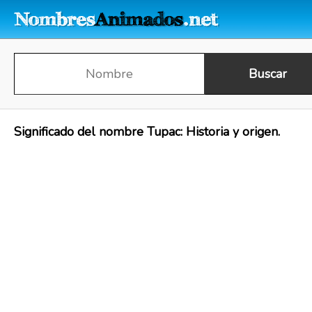
Significado del nombre Tupac: Historia y origen.