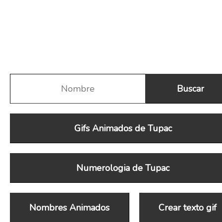
Gifs Animados de Tupac
Numerologia de Tupac
Nombres Animados
Crear texto gif