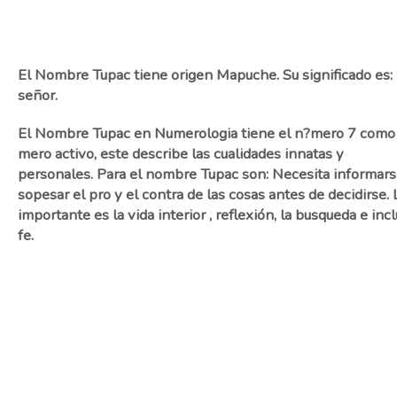
El Nombre Tupac tiene origen Mapuche. Su significado es: 
señor.
El Nombre Tupac en Numerologia tiene el n?mero 7 como
mero activo, este describe las cualidades innatas y
personales. Para el nombre Tupac son: Necesita informars
sopesar el pro y el contra de las cosas antes de decidirse. 
importante es la vida interior , reflexión, la busqueda e inc
fe.