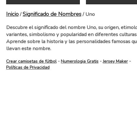
Inicio
Significado de Nombres
/
/ Uno
Descubre el significado del nombre Uno, su origen, etimolo
variantes, simbolismo y popularidad en diferentes culturas
Aprende sobre la historia y las personalidades famosas q
llevan este nombre.
-
-
-
Crear camisetas de fútbol
Numerologia Gratis
Jersey Maker
Políticas de Privacidad