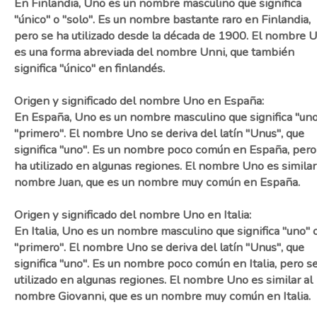
En Finlandia, Uno es un nombre masculino que significa
"único" o "solo". Es un nombre bastante raro en Finlandia,
pero se ha utilizado desde la década de 1900. El nombre 
es una forma abreviada del nombre Unni, que también
significa "único" en finlandés.
Origen y significado del nombre Uno en España:
En España, Uno es un nombre masculino que significa "uno
"primero". El nombre Uno se deriva del latín "Unus", que
significa "uno". Es un nombre poco común en España, pero
ha utilizado en algunas regiones. El nombre Uno es similar
nombre Juan, que es un nombre muy común en España.
Origen y significado del nombre Uno en Italia:
En Italia, Uno es un nombre masculino que significa "uno" 
"primero". El nombre Uno se deriva del latín "Unus", que
significa "uno". Es un nombre poco común en Italia, pero s
utilizado en algunas regiones. El nombre Uno es similar al
nombre Giovanni, que es un nombre muy común en Italia.