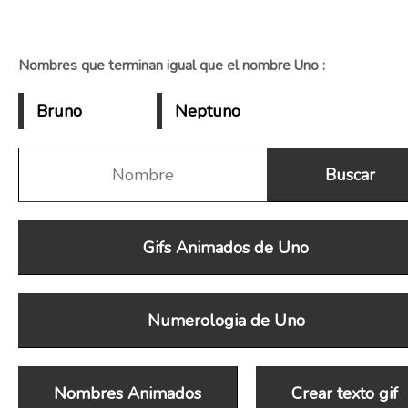
Nombres que terminan igual que el nombre Uno :
Bruno
Neptuno
Gifs Animados de Uno
Numerologia de Uno
Nombres Animados
Crear texto gif