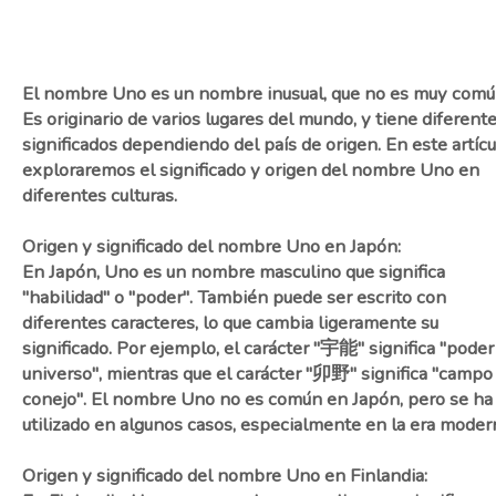
El nombre Uno es un nombre inusual, que no es muy comú
Es originario de varios lugares del mundo, y tiene diferent
significados dependiendo del país de origen. En este artícu
exploraremos el significado y origen del nombre Uno en
diferentes culturas.
Origen y significado del nombre Uno en Japón:
En Japón, Uno es un nombre masculino que significa
"habilidad" o "poder". También puede ser escrito con
diferentes caracteres, lo que cambia ligeramente su
significado. Por ejemplo, el carácter "宇能" significa "poder
universo", mientras que el carácter "卯野" significa "campo
conejo". El nombre Uno no es común en Japón, pero se ha
utilizado en algunos casos, especialmente en la era moder
Origen y significado del nombre Uno en Finlandia: