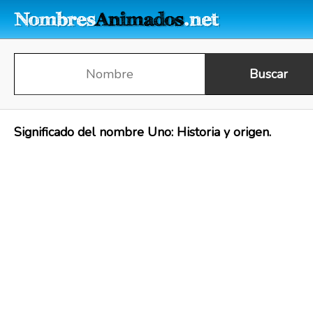
Significado del nombre Uno: Historia y origen.