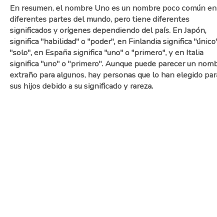
En resumen, el nombre Uno es un nombre poco común en
diferentes partes del mundo, pero tiene diferentes
significados y orígenes dependiendo del país. En Japón,
significa "habilidad" o "poder", en Finlandia significa "único
"solo", en España significa "uno" o "primero", y en Italia
significa "uno" o "primero". Aunque puede parecer un nom
extraño para algunos, hay personas que lo han elegido par
sus hijos debido a su significado y rareza.