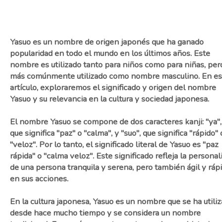
Yasuo es un nombre de origen japonés que ha ganado
popularidad en todo el mundo en los últimos años. Este
nombre es utilizado tanto para niños como para niñas, per
más comúnmente utilizado como nombre masculino. En es
artículo, exploraremos el significado y origen del nombre
Yasuo y su relevancia en la cultura y sociedad japonesa.
El nombre Yasuo se compone de dos caracteres kanji: "ya",
que significa "paz" o "calma", y "suo", que significa "rápido" 
"veloz". Por lo tanto, el significado literal de Yasuo es "paz
rápida" o "calma veloz". Este significado refleja la personal
de una persona tranquila y serena, pero también ágil y ráp
en sus acciones.
En la cultura japonesa, Yasuo es un nombre que se ha utili
desde hace mucho tiempo y se considera un nombre