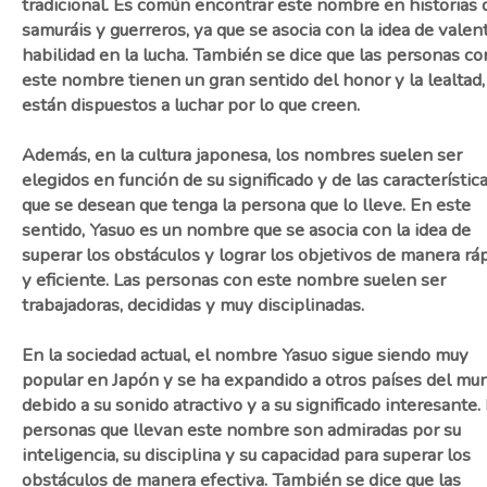
tradicional. Es común encontrar este nombre en historias 
samuráis y guerreros, ya que se asocia con la idea de valent
habilidad en la lucha. También se dice que las personas co
este nombre tienen un gran sentido del honor y la lealtad,
están dispuestos a luchar por lo que creen.
Además, en la cultura japonesa, los nombres suelen ser
elegidos en función de su significado y de las característic
que se desean que tenga la persona que lo lleve. En este
sentido, Yasuo es un nombre que se asocia con la idea de
superar los obstáculos y lograr los objetivos de manera rá
y eficiente. Las personas con este nombre suelen ser
trabajadoras, decididas y muy disciplinadas.
En la sociedad actual, el nombre Yasuo sigue siendo muy
popular en Japón y se ha expandido a otros países del mu
debido a su sonido atractivo y a su significado interesante.
personas que llevan este nombre son admiradas por su
inteligencia, su disciplina y su capacidad para superar los
obstáculos de manera efectiva. También se dice que las