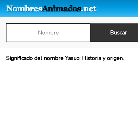
Significado del nombre Yasuo: Historia y origen.