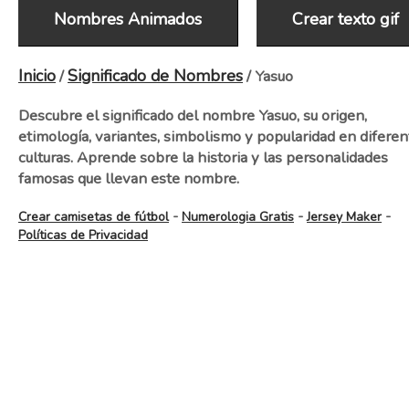
Nombres Animados
Crear texto gif
Inicio
Significado de Nombres
/
/ Yasuo
Descubre el significado del nombre Yasuo, su origen,
etimología, variantes, simbolismo y popularidad en diferen
culturas. Aprende sobre la historia y las personalidades
famosas que llevan este nombre.
-
-
-
Crear camisetas de fútbol
Numerologia Gratis
Jersey Maker
Políticas de Privacidad