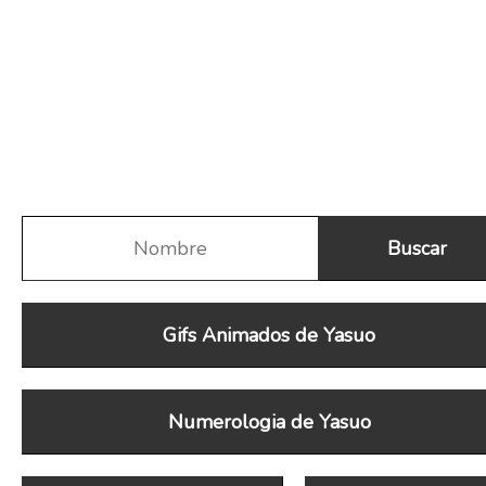
Gifs Animados de Yasuo
Numerologia de Yasuo