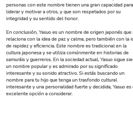
personas con este nombre tienen una gran capacidad para
liderar y motivar a otros, y que son respetados por su
integridad y su sentido del honor.
En conclusión, Yasuo es un nombre de origen japonés que 
relaciona con la idea de paz y calma, pero también con la i
de rapidez y eficiencia. Este nombre es tradicional en la
cultura japonesa y se utiliza comúnmente en historias de
samuráis y guerreros. En la sociedad actual, Yasuo sigue si
un nombre popular y es admirado por su significado
interesante y su sonido atractivo. Si estás buscando un
nombre para tu hijo que tenga un trasfondo cultural
interesante y una personalidad fuerte y decidida, Yasuo es
excelente opción a considerar.