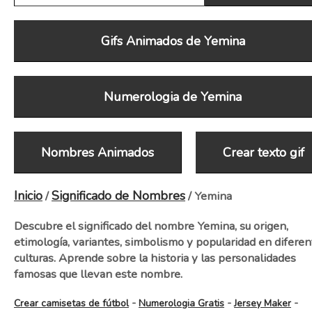
Gifs Animados de Yemina
Numerologia de Yemina
Nombres Animados
Crear texto gif
Inicio
Significado de Nombres
/
/ Yemina
Descubre el significado del nombre Yemina, su origen,
etimología, variantes, simbolismo y popularidad en diferen
culturas. Aprende sobre la historia y las personalidades
famosas que llevan este nombre.
-
-
-
Crear camisetas de fútbol
Numerologia Gratis
Jersey Maker