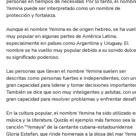
personas en tiempos de necesidad. Por lo tanto, el nombr
Yemina puede ser interpretado como un nombre de
protección y fortaleza.
Aunque el nombre Yemina es de origen hebreo, se ha vuel
muy popular en algunas partes de América Latina,
especialmente en países como Argentina y Uruguay. El
nombre se ha vuelto muy popular debido a su sonido dulce
su significado poderoso.
Las personas que llevan el nombre Yemina suelen ser
descritas como personas fuertes e independientes, con un
gran capacidad para liderar y tomar decisiones importantes
También se dice que son muy inteligentes y astutas, con u
gran capacidad para resolver problemas y enfrentar desafí
En la cultura popular, el nombre Yemina ha sido utilizado e
música y la literatura. Quizás el ejemplo más famoso sea la
canción "Yemaya" de la cantante cubana-estadounidense
Gloria Estefan, que rinde homenaje a la diosa del mar Yem