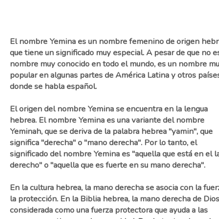
El nombre Yemina es un nombre femenino de origen heb
que tiene un significado muy especial. A pesar de que no e
nombre muy conocido en todo el mundo, es un nombre m
popular en algunas partes de América Latina y otros paíse
donde se habla español.
El origen del nombre Yemina se encuentra en la lengua
hebrea. El nombre Yemina es una variante del nombre
Yeminah, que se deriva de la palabra hebrea "yamin", que
significa "derecha" o "mano derecha". Por lo tanto, el
significado del nombre Yemina es "aquella que está en el l
derecho" o "aquella que es fuerte en su mano derecha".
En la cultura hebrea, la mano derecha se asocia con la fuer
la protección. En la Biblia hebrea, la mano derecha de Dio
considerada como una fuerza protectora que ayuda a las