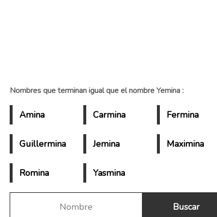
Nombres que terminan igual que el nombre Yemina :
Amina
Carmina
Fermina
Guillermina
Jemina
Maximina
Romina
Yasmina