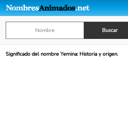
Significado del nombre Yemina: Historia y origen.