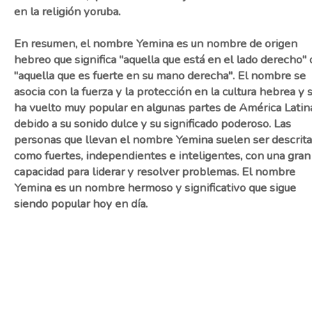
en la religión yoruba.
En resumen, el nombre Yemina es un nombre de origen
hebreo que significa "aquella que está en el lado derecho" 
"aquella que es fuerte en su mano derecha". El nombre se
asocia con la fuerza y la protección en la cultura hebrea y 
ha vuelto muy popular en algunas partes de América Latin
debido a su sonido dulce y su significado poderoso. Las
personas que llevan el nombre Yemina suelen ser descrit
como fuertes, independientes e inteligentes, con una gran
capacidad para liderar y resolver problemas. El nombre
Yemina es un nombre hermoso y significativo que sigue
siendo popular hoy en día.