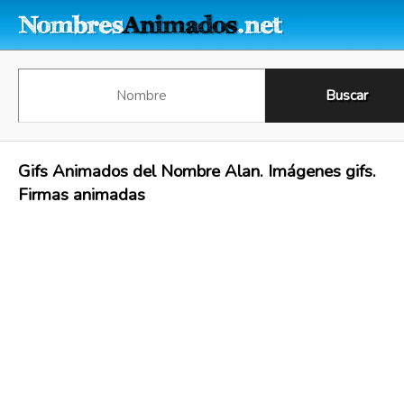
Gifs Animados del Nombre Alan. Imágenes gifs.
Firmas animadas