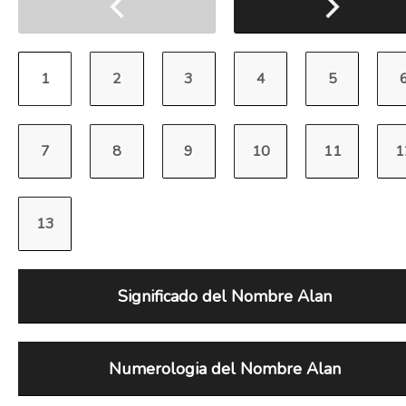
Significado del Nombre Alan
Numerologia del Nombre Alan