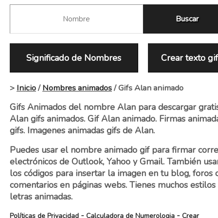
Significado de Nombres
Crear texto gi
>
Inicio
/
Nombres animados
/ Gifs Alan animado
Gifs Animados del nombre Alan para descargar gratis
Alan gifs animados. Gif Alan animado. Firmas animad
gifs. Imagenes animadas gifs de Alan.
Puedes usar el nombre animado gif para firmar corr
electrónicos de Outlook, Yahoo y Gmail. También usa
los códigos para insertar la imagen en tu blog, foros 
comentarios en páginas webs. Tienes muchos estilos
letras animadas.
-
-
Políticas de Privacidad
Calculadora de Numerologia
Crear