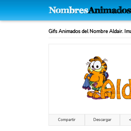
Gifs Animados del Nombre Aldair. Im
Compartir
Descargar
<