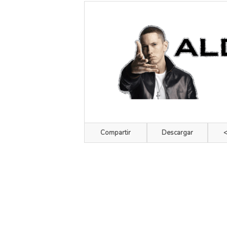
Compartir
Descargar
<