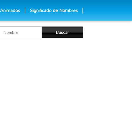
 Animados
Significado de Nombres