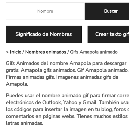
Significado de Nombres
Crear texto gi
>
Inicio
/
Nombres animados
/ Gifs Amapola animado
Gifs Animados del nombre Amapola para descargar
gratis. Amapola gifs animados. Gif Amapola animado.
Firmas animadas gifs. Imagenes animadas gifs de
Amapola.
Puedes usar el nombre animado gif para firmar corr
electrónicos de Outlook, Yahoo y Gmail. También usa
los códigos para insertar la imagen en tu blog, foros 
comentarios en páginas webs. Tienes muchos estilos
letras animadas.