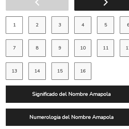
Significado del Nombre Amapola
Numerologia del Nombre Amapola