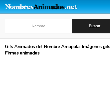
Gifs Animados del Nombre Amapola. Imágenes gifs
Firmas animadas