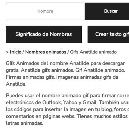
Significado de Nombres
Crear texto gi
>
Inicio
/
Nombres animados
/ Gifs Anatilde animado
Gifs Animados del nombre Anatilde para descargar
gratis. Anatilde gifs animados. Gif Anatilde animado.
Firmas animadas gifs. Imagenes animadas gifs de
Anatilde.
Puedes usar el nombre animado gif para firmar corr
electrónicos de Outlook, Yahoo y Gmail. También usa
los códigos para insertar la imagen en tu blog, foros 
comentarios en páginas webs. Tienes muchos estilos
letras animadas.