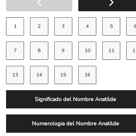
Significado del Nombre Anatilde
Numerologia del Nombre Anatilde