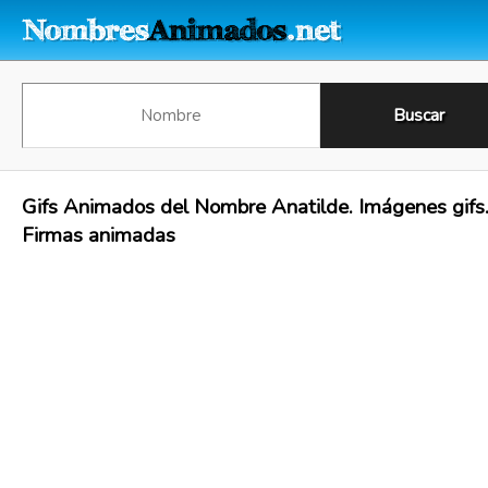
Gifs Animados del Nombre Anatilde. Imágenes gifs
Firmas animadas