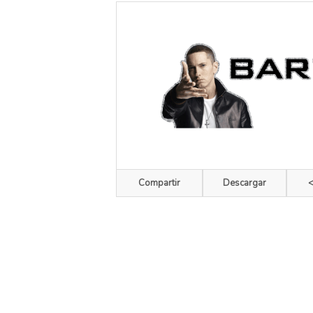
Compartir
Descargar
<