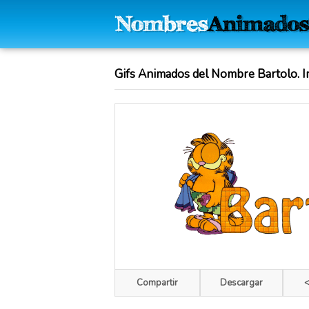
Gifs Animados del Nombre Bartolo. I
Compartir
Descargar
<