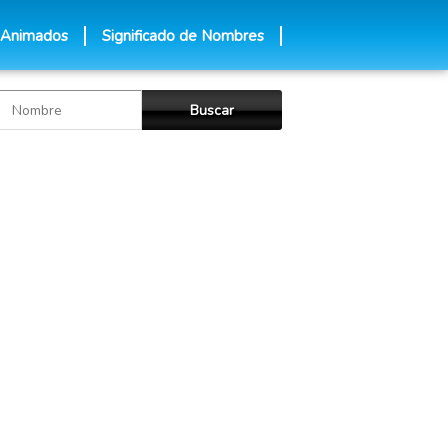
 Animados
Significado de Nombres