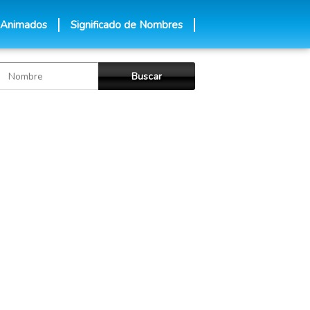
 Animados
Significado de Nombres