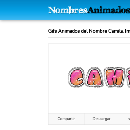
Gifs Animados del Nombre Camila. Im
Compartir
Descargar
<