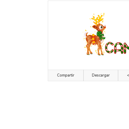
Compartir
Descargar
<