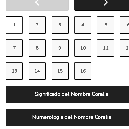
Significado del Nombre Coralia
Numerologia del Nombre Coralia