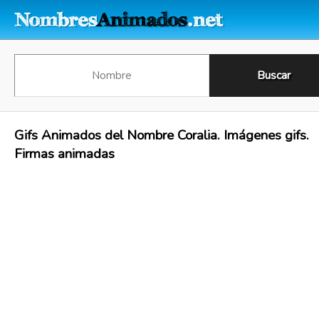
Gifs Animados del Nombre Coralia. Imágenes gifs.
Firmas animadas