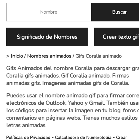
Significado de Nombres
Crear texto gi
>
Inicio
/
Nombres animados
/ Gifs Coralia animado
Gifs Animados del nombre Coralia para descargar grat
Coralia gifs animados. Gif Coralia animado. Firmas
animadas gifs. Imagenes animadas gifs de Coralia.
Puedes usar el nombre animado gif para firmar corr
electrónicos de Outlook, Yahoo y Gmail. También usa
los códigos para insertar la imagen en tu blog, foros 
comentarios en páginas webs. Tienes muchos estilos
letras animadas.
-
-
Políticas de Privacidad
Calculadora de Numerologia
Crear