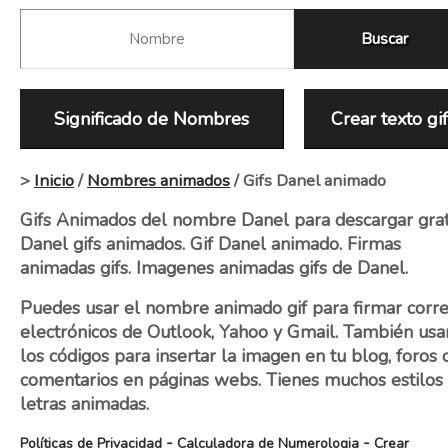
Significado de Nombres
Crear texto gi
>
Inicio
/
Nombres animados
/ Gifs Danel animado
Gifs Animados del nombre Danel para descargar grat
Danel gifs animados. Gif Danel animado. Firmas
animadas gifs. Imagenes animadas gifs de Danel.
Puedes usar el nombre animado gif para firmar corr
electrónicos de Outlook, Yahoo y Gmail. También usa
los códigos para insertar la imagen en tu blog, foros 
comentarios en páginas webs. Tienes muchos estilos
letras animadas.
-
-
Políticas de Privacidad
Calculadora de Numerologia
Crear