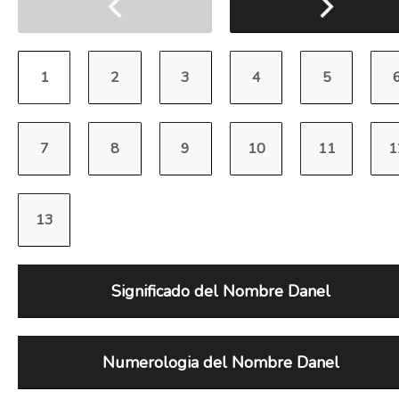
Significado del Nombre Danel
Numerologia del Nombre Danel