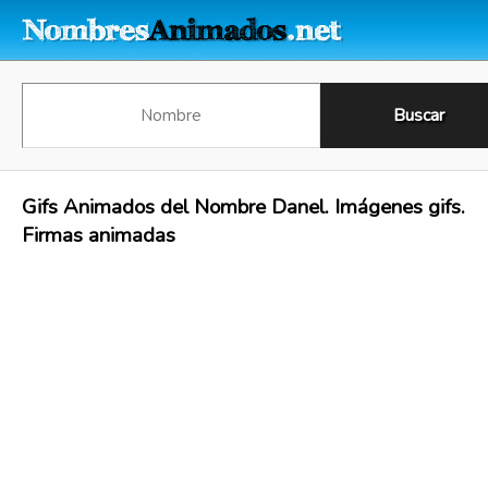
Gifs Animados del Nombre Danel. Imágenes gifs.
Firmas animadas