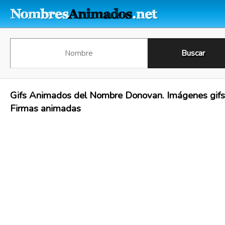
Gifs Animados del Nombre Donovan. Imágenes gifs
Firmas animadas