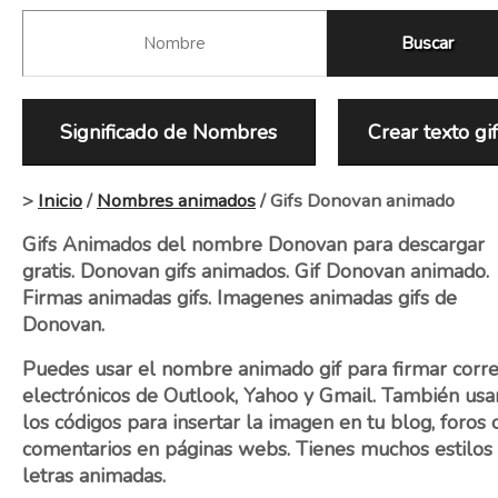
Significado de Nombres
Crear texto gi
>
Inicio
/
Nombres animados
/ Gifs Donovan animado
Gifs Animados del nombre Donovan para descargar
gratis. Donovan gifs animados. Gif Donovan animado.
Firmas animadas gifs. Imagenes animadas gifs de
Donovan.
Puedes usar el nombre animado gif para firmar corr
electrónicos de Outlook, Yahoo y Gmail. También usa
los códigos para insertar la imagen en tu blog, foros 
comentarios en páginas webs. Tienes muchos estilos
letras animadas.