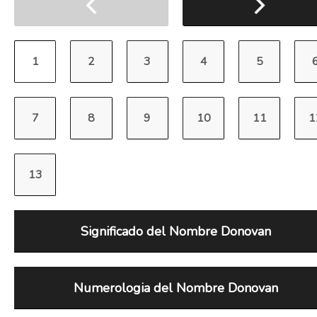
Significado del Nombre Donovan
Numerologia del Nombre Donovan