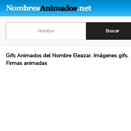
Gifs Animados del Nombre Eleazar. Imágenes gifs.
Firmas animadas