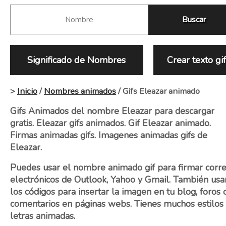
Significado de Nombres
Crear texto gi
>
Inicio
/
Nombres animados
/ Gifs Eleazar animado
Gifs Animados del nombre Eleazar para descargar
gratis. Eleazar gifs animados. Gif Eleazar animado.
Firmas animadas gifs. Imagenes animadas gifs de
Eleazar.
Puedes usar el nombre animado gif para firmar corr
electrónicos de Outlook, Yahoo y Gmail. También usa
los códigos para insertar la imagen en tu blog, foros 
comentarios en páginas webs. Tienes muchos estilos
letras animadas.