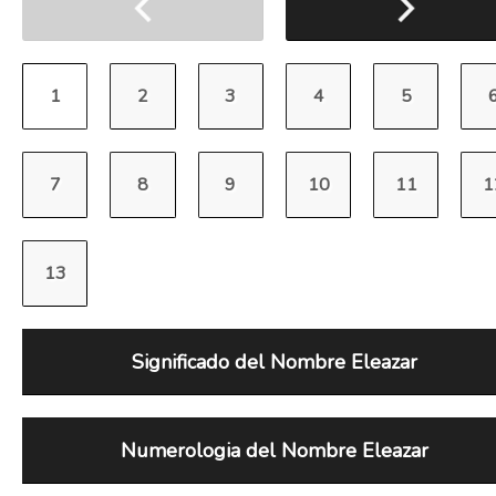
Significado del Nombre Eleazar
Numerologia del Nombre Eleazar