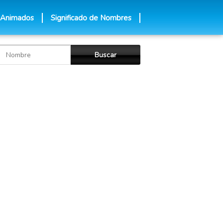
 Animados
Significado de Nombres