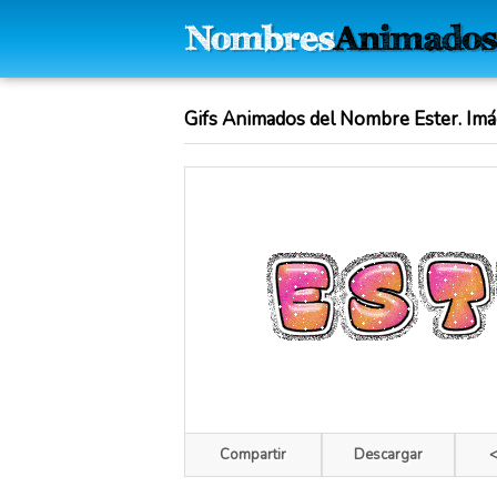
Gifs Animados del Nombre Ester. Imá
Compartir
Descargar
<