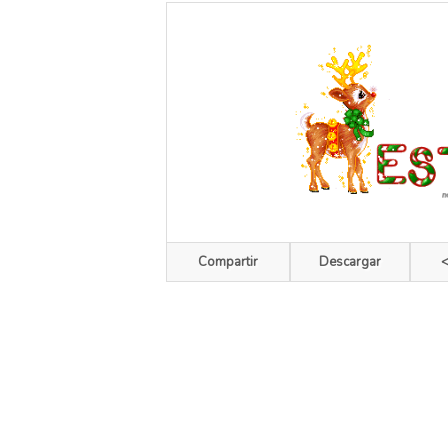
Compartir
Descargar
<