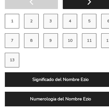
Significado del Nombre Ezio
Numerologia del Nombre Ezio