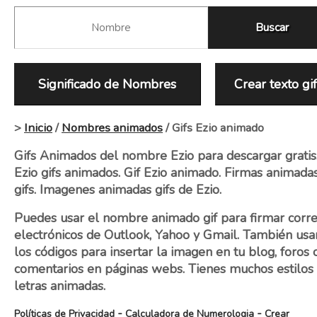
Significado de Nombres
Crear texto gi
>
Inicio
/
Nombres animados
/ Gifs Ezio animado
Gifs Animados del nombre Ezio para descargar gratis
Ezio gifs animados. Gif Ezio animado. Firmas animada
gifs. Imagenes animadas gifs de Ezio.
Puedes usar el nombre animado gif para firmar corr
electrónicos de Outlook, Yahoo y Gmail. También usa
los códigos para insertar la imagen en tu blog, foros 
comentarios en páginas webs. Tienes muchos estilos
letras animadas.
-
-
Políticas de Privacidad
Calculadora de Numerologia
Crear