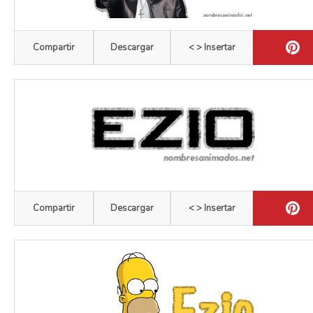
Compartir
Descargar
< > Insertar
Compartir
Descargar
< > Insertar