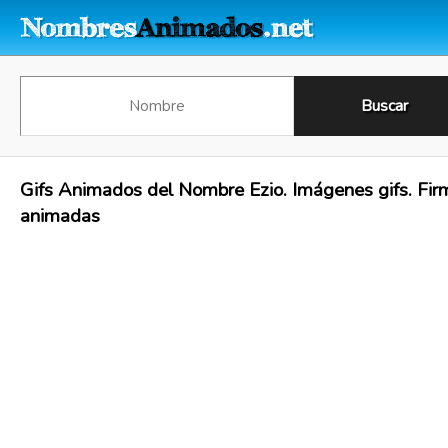
Gifs Animados del Nombre Ezio. Imágenes gifs. Fir
animadas