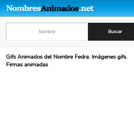
Gifs Animados del Nombre Fedra. Imágenes gifs.
Firmas animadas