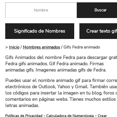
Significado de Nombres
Crear texto gi
>
Inicio
/
Nombres animados
/ Gifs Fedra animado
Gifs Animados del nombre Fedra para descargar grati
Fedra gifs animados. Gif Fedra animado. Firmas
animadas gifs. Imagenes animadas gifs de Fedra.
Puedes usar el nombre animado gif para firmar corr
electrónicos de Outlook, Yahoo y Gmail. También usa
los códigos para insertar la imagen en tu blog, foros 
comentarios en páginas webs. Tienes muchos estilos
letras animadas.
-
-
Políticas de Privacidad
Calculadora de Numerologia
Crear