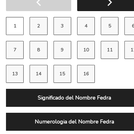
Significado del Nombre Fedra
Numerologia del Nombre Fedra