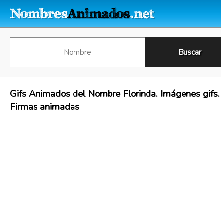
Gifs Animados del Nombre Florinda. Imágenes gifs.
Firmas animadas