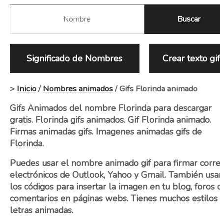
Significado de Nombres
Crear texto gi
>
Inicio
/
Nombres animados
/ Gifs Florinda animado
Gifs Animados del nombre Florinda para descargar
gratis. Florinda gifs animados. Gif Florinda animado.
Firmas animadas gifs. Imagenes animadas gifs de
Florinda.
Puedes usar el nombre animado gif para firmar corr
electrónicos de Outlook, Yahoo y Gmail. También usa
los códigos para insertar la imagen en tu blog, foros 
comentarios en páginas webs. Tienes muchos estilos
letras animadas.