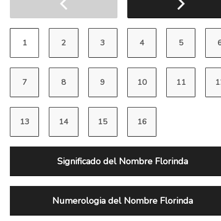
Significado del Nombre Florinda
Numerologia del Nombre Florinda