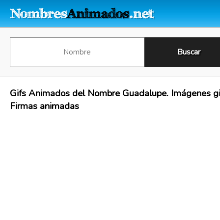
Gifs Animados del Nombre Guadalupe. Imágenes gi
Firmas animadas