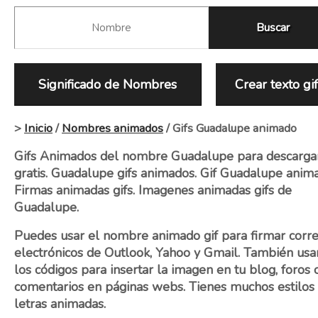
Significado de Nombres
Crear texto gi
>
Inicio
/
Nombres animados
/ Gifs Guadalupe animado
Gifs Animados del nombre Guadalupe para descarga
gratis. Guadalupe gifs animados. Gif Guadalupe anim
Firmas animadas gifs. Imagenes animadas gifs de
Guadalupe.
Puedes usar el nombre animado gif para firmar corr
electrónicos de Outlook, Yahoo y Gmail. También usa
los códigos para insertar la imagen en tu blog, foros 
comentarios en páginas webs. Tienes muchos estilos
letras animadas.