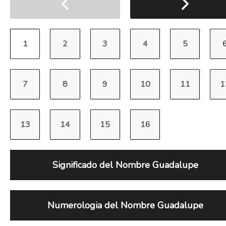
Significado del Nombre Guadalupe
Numerologia del Nombre Guadalupe