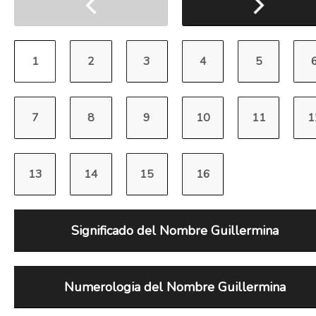
Significado del Nombre Guillermina
Numerologia del Nombre Guillermina