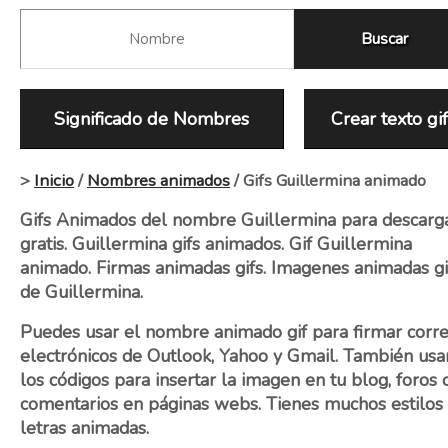
Significado de Nombres
Crear texto gi
>
Inicio
/
Nombres animados
/ Gifs Guillermina animado
Gifs Animados del nombre Guillermina para descarg
gratis. Guillermina gifs animados. Gif Guillermina
animado. Firmas animadas gifs. Imagenes animadas gi
de Guillermina.
Puedes usar el nombre animado gif para firmar corr
electrónicos de Outlook, Yahoo y Gmail. También usa
los códigos para insertar la imagen en tu blog, foros 
comentarios en páginas webs. Tienes muchos estilos
letras animadas.