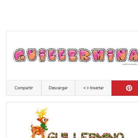
Compartir
Descargar
< > Insertar