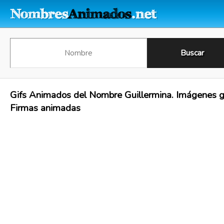
Gifs Animados del Nombre Guillermina. Imágenes gi
Firmas animadas