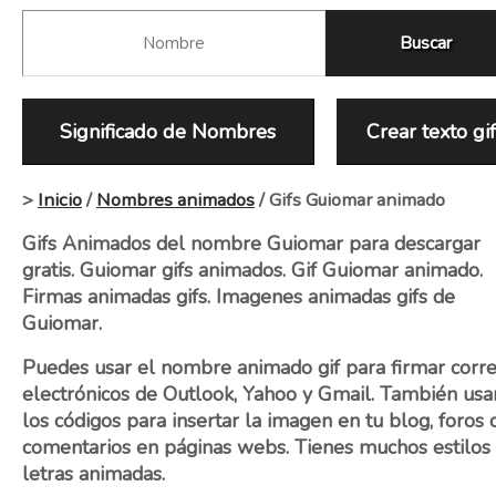
Significado de Nombres
Crear texto gi
>
Inicio
/
Nombres animados
/ Gifs Guiomar animado
Gifs Animados del nombre Guiomar para descargar
gratis. Guiomar gifs animados. Gif Guiomar animado.
Firmas animadas gifs. Imagenes animadas gifs de
Guiomar.
Puedes usar el nombre animado gif para firmar corr
electrónicos de Outlook, Yahoo y Gmail. También usa
los códigos para insertar la imagen en tu blog, foros 
comentarios en páginas webs. Tienes muchos estilos
letras animadas.