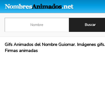
Gifs Animados del Nombre Guiomar. Imágenes gifs.
Firmas animadas