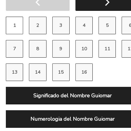
Significado del Nombre Guiomar
Numerologia del Nombre Guiomar