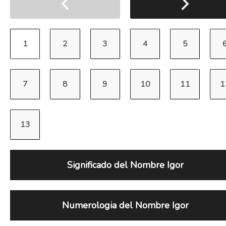
Significado del Nombre Igor
Numerologia del Nombre Igor