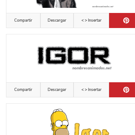
Compartir
Descargar
< > Insertar
Compartir
Descargar
< > Insertar