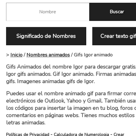
Significado de Nombres
Crear texto gi
>
Inicio
/
Nombres animados
/ Gifs Igor animado
Gifs Animados del nombre Igor para descargar gratis
Igor gifs animados. Gif Igor animado. Firmas animada
gifs. Imagenes animadas gifs de Igor.
Puedes usar el nombre animado gif para firmar corr
electrónicos de Outlook, Yahoo y Gmail. También usa
los códigos para insertar la imagen en tu blog, foros 
comentarios en páginas webs. Tienes muchos estilos
letras animadas.
-
-
Políticas de Privacidad
Calculadora de Numerologia
Crear