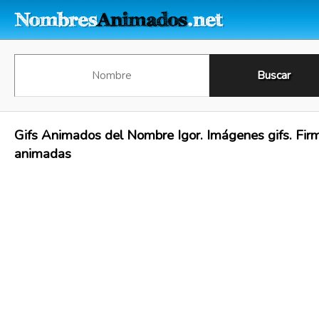
Gifs Animados del Nombre Igor. Imágenes gifs. Fir
animadas