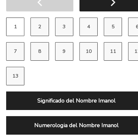
Significado del Nombre Imanol
Numerologia del Nombre Imanol