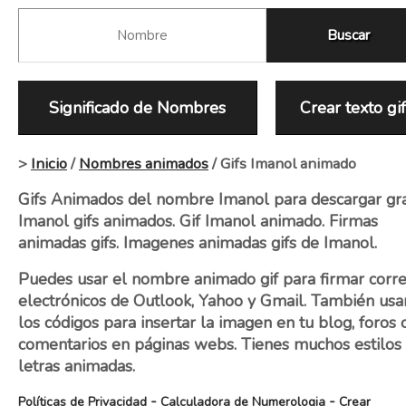
Significado de Nombres
Crear texto gi
>
Inicio
/
Nombres animados
/ Gifs Imanol animado
Gifs Animados del nombre Imanol para descargar grat
Imanol gifs animados. Gif Imanol animado. Firmas
animadas gifs. Imagenes animadas gifs de Imanol.
Puedes usar el nombre animado gif para firmar corr
electrónicos de Outlook, Yahoo y Gmail. También usa
los códigos para insertar la imagen en tu blog, foros 
comentarios en páginas webs. Tienes muchos estilos
letras animadas.
-
-
Políticas de Privacidad
Calculadora de Numerologia
Crear