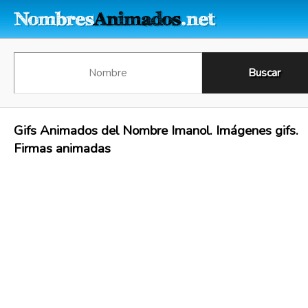
Gifs Animados del Nombre Imanol. Imágenes gifs.
Firmas animadas