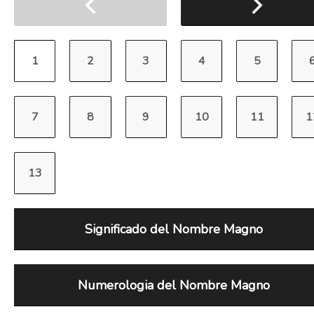
Significado del Nombre Magno
Numerologia del Nombre Magno