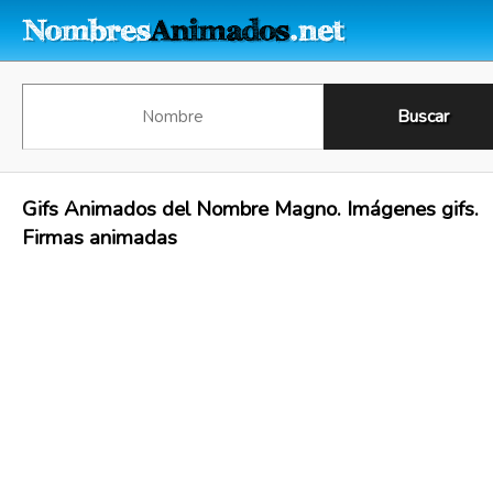
Gifs Animados del Nombre Magno. Imágenes gifs.
Firmas animadas