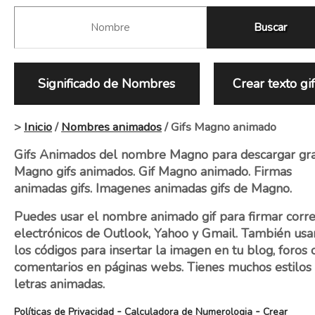
Significado de Nombres
Crear texto gi
>
Inicio
/
Nombres animados
/ Gifs Magno animado
Gifs Animados del nombre Magno para descargar grat
Magno gifs animados. Gif Magno animado. Firmas
animadas gifs. Imagenes animadas gifs de Magno.
Puedes usar el nombre animado gif para firmar corr
electrónicos de Outlook, Yahoo y Gmail. También usa
los códigos para insertar la imagen en tu blog, foros 
comentarios en páginas webs. Tienes muchos estilos
letras animadas.
-
-
Políticas de Privacidad
Calculadora de Numerologia
Crear