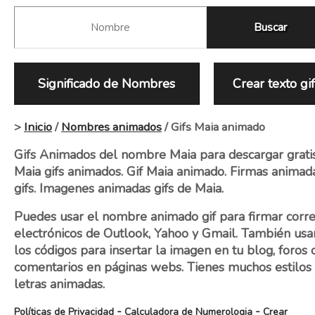
Significado de Nombres
Crear texto gi
>
Inicio
/
Nombres animados
/ Gifs Maia animado
Gifs Animados del nombre Maia para descargar gratis
Maia gifs animados. Gif Maia animado. Firmas animad
gifs. Imagenes animadas gifs de Maia.
Puedes usar el nombre animado gif para firmar corr
electrónicos de Outlook, Yahoo y Gmail. También usa
los códigos para insertar la imagen en tu blog, foros 
comentarios en páginas webs. Tienes muchos estilos
letras animadas.
-
-
Políticas de Privacidad
Calculadora de Numerologia
Crear