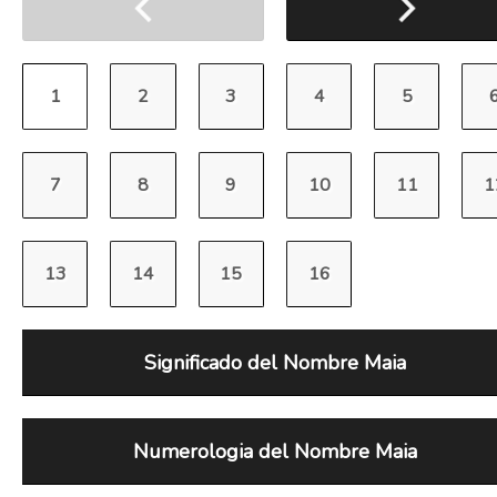
Significado del Nombre Maia
Numerologia del Nombre Maia