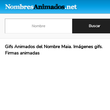
Gifs Animados del Nombre Maia. Imágenes gifs.
Firmas animadas