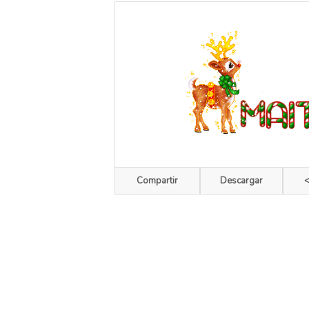
Compartir
Descargar
<