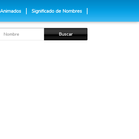
 Animados
Significado de Nombres