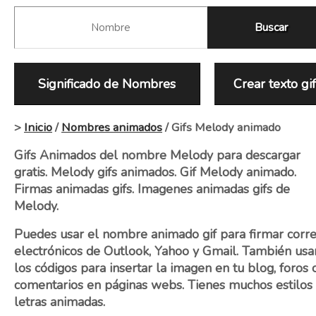
Significado de Nombres
Crear texto gi
>
Inicio
/
Nombres animados
/ Gifs Melody animado
Gifs Animados del nombre Melody para descargar
gratis. Melody gifs animados. Gif Melody animado.
Firmas animadas gifs. Imagenes animadas gifs de
Melody.
Puedes usar el nombre animado gif para firmar corr
electrónicos de Outlook, Yahoo y Gmail. También usa
los códigos para insertar la imagen en tu blog, foros 
comentarios en páginas webs. Tienes muchos estilos
letras animadas.