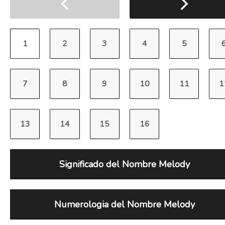
Significado del Nombre Melody
Numerologia del Nombre Melody