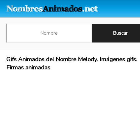
Gifs Animados del Nombre Melody. Imágenes gifs.
Firmas animadas