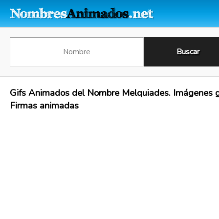
Gifs Animados del Nombre Melquiades. Imágenes gi
Firmas animadas