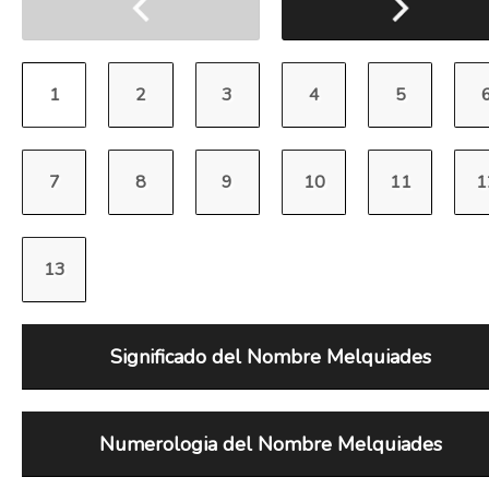
Significado del Nombre Melquiades
Numerologia del Nombre Melquiades