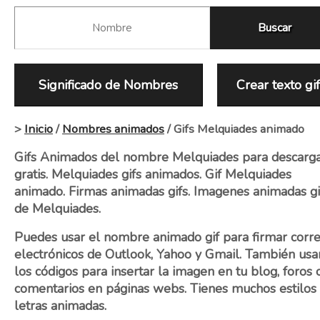
Significado de Nombres
Crear texto gi
>
Inicio
/
Nombres animados
/ Gifs Melquiades animado
Gifs Animados del nombre Melquiades para descarg
gratis. Melquiades gifs animados. Gif Melquiades
animado. Firmas animadas gifs. Imagenes animadas gi
de Melquiades.
Puedes usar el nombre animado gif para firmar corr
electrónicos de Outlook, Yahoo y Gmail. También usa
los códigos para insertar la imagen en tu blog, foros 
comentarios en páginas webs. Tienes muchos estilos
letras animadas.