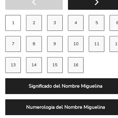
Significado del Nombre Miguelina
Numerologia del Nombre Miguelina