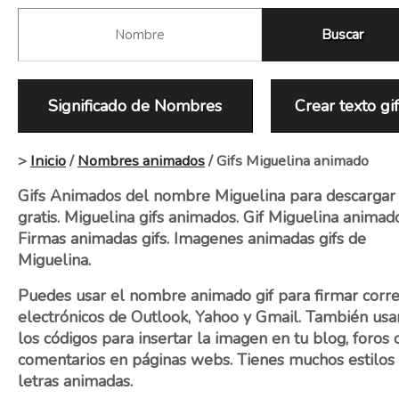
Significado de Nombres
Crear texto gi
>
Inicio
/
Nombres animados
/ Gifs Miguelina animado
Gifs Animados del nombre Miguelina para descargar
gratis. Miguelina gifs animados. Gif Miguelina animad
Firmas animadas gifs. Imagenes animadas gifs de
Miguelina.
Puedes usar el nombre animado gif para firmar corr
electrónicos de Outlook, Yahoo y Gmail. También usa
los códigos para insertar la imagen en tu blog, foros 
comentarios en páginas webs. Tienes muchos estilos
letras animadas.