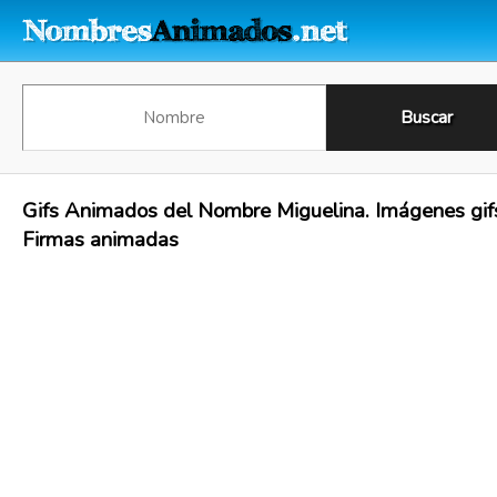
Gifs Animados del Nombre Miguelina. Imágenes gif
Firmas animadas