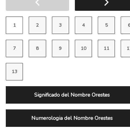
Significado del Nombre Orestes
Numerologia del Nombre Orestes