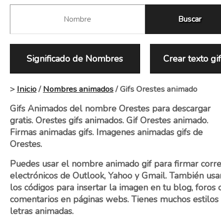
Significado de Nombres
Crear texto gi
>
Inicio
/
Nombres animados
/ Gifs Orestes animado
Gifs Animados del nombre Orestes para descargar
gratis. Orestes gifs animados. Gif Orestes animado.
Firmas animadas gifs. Imagenes animadas gifs de
Orestes.
Puedes usar el nombre animado gif para firmar corr
electrónicos de Outlook, Yahoo y Gmail. También usa
los códigos para insertar la imagen en tu blog, foros 
comentarios en páginas webs. Tienes muchos estilos
letras animadas.