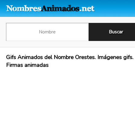
Gifs Animados del Nombre Orestes. Imágenes gifs.
Firmas animadas