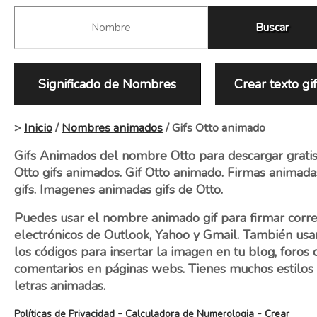
Significado de Nombres
Crear texto gi
>
Inicio
/
Nombres animados
/ Gifs Otto animado
Gifs Animados del nombre Otto para descargar gratis
Otto gifs animados. Gif Otto animado. Firmas animada
gifs. Imagenes animadas gifs de Otto.
Puedes usar el nombre animado gif para firmar corr
electrónicos de Outlook, Yahoo y Gmail. También usa
los códigos para insertar la imagen en tu blog, foros 
comentarios en páginas webs. Tienes muchos estilos
letras animadas.
-
-
Políticas de Privacidad
Calculadora de Numerologia
Crear