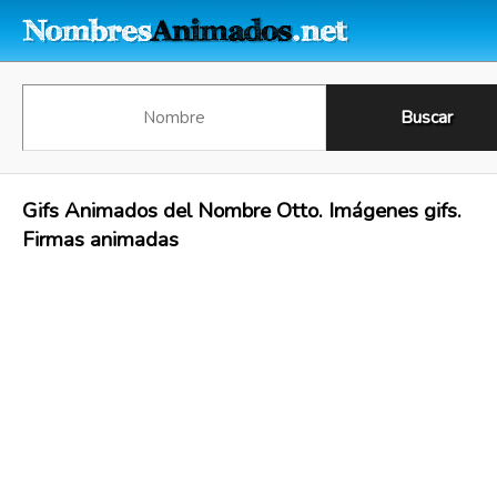
Gifs Animados del Nombre Otto. Imágenes gifs.
Firmas animadas