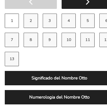
Significado del Nombre Otto
Numerologia del Nombre Otto