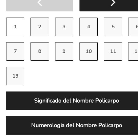
Significado del Nombre Policarpo
Numerologia del Nombre Policarpo