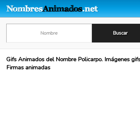
Gifs Animados del Nombre Policarpo. Imágenes gifs
Firmas animadas