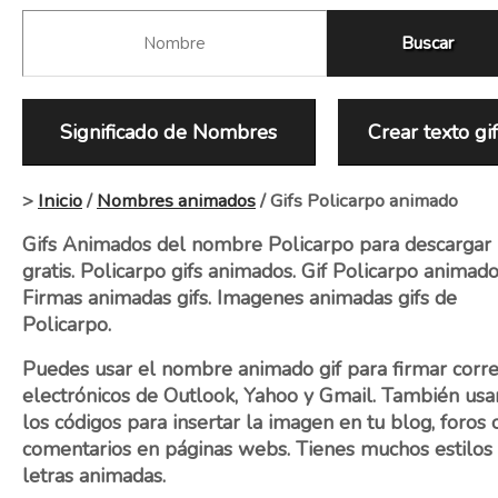
Significado de Nombres
Crear texto gi
>
Inicio
/
Nombres animados
/ Gifs Policarpo animado
Gifs Animados del nombre Policarpo para descargar
gratis. Policarpo gifs animados. Gif Policarpo animado
Firmas animadas gifs. Imagenes animadas gifs de
Policarpo.
Puedes usar el nombre animado gif para firmar corr
electrónicos de Outlook, Yahoo y Gmail. También usa
los códigos para insertar la imagen en tu blog, foros 
comentarios en páginas webs. Tienes muchos estilos
letras animadas.