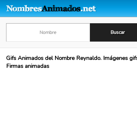
Gifs Animados del Nombre Reynaldo. Imágenes gif
Firmas animadas