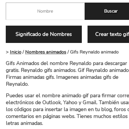
Significado de Nombres
Crear texto gi
>
Inicio
/
Nombres animados
/ Gifs Reynaldo animado
Gifs Animados del nombre Reynaldo para descargar
gratis. Reynaldo gifs animados. Gif Reynaldo animado
Firmas animadas gifs. Imagenes animadas gifs de
Reynaldo.
Puedes usar el nombre animado gif para firmar corr
electrónicos de Outlook, Yahoo y Gmail. También usa
los códigos para insertar la imagen en tu blog, foros 
comentarios en páginas webs. Tienes muchos estilos
letras animadas.