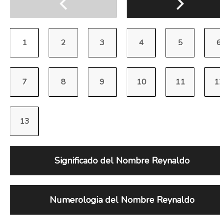
Significado del Nombre Reynaldo
Numerologia del Nombre Reynaldo