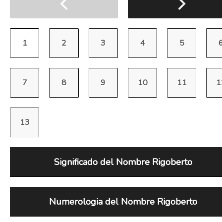
Significado del Nombre Rigoberto
Numerologia del Nombre Rigoberto