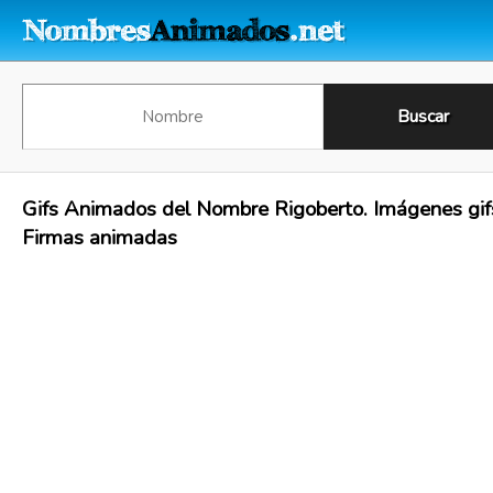
Gifs Animados del Nombre Rigoberto. Imágenes gif
Firmas animadas