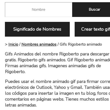
Significado de Nombres
Crear texto gi
>
Inicio
/
Nombres animados
/ Gifs Rigoberto animado
Gifs Animados del nombre Rigoberto para descargar
gratis. Rigoberto gifs animados. Gif Rigoberto animad
Firmas animadas gifs. Imagenes animadas gifs de
Rigoberto.
Puedes usar el nombre animado gif para firmar corr
electrónicos de Outlook, Yahoo y Gmail. También usa
los códigos para insertar la imagen en tu blog, foros 
comentarios en páginas webs. Tienes muchos estilos
letras animadas.