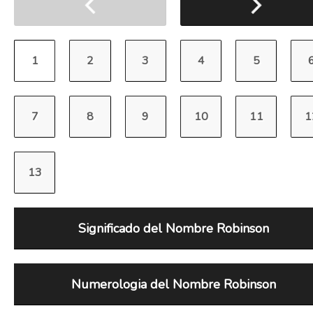
Significado del Nombre Robinson
Numerologia del Nombre Robinson