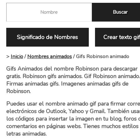
Significado de Nombres
Crear texto gi
>
Inicio
/
Nombres animados
/ Gifs Robinson animado
Gifs Animados del nombre Robinson para descargar
gratis. Robinson gifs animados. Gif Robinson animado.
Firmas animadas gifs. Imagenes animadas gifs de
Robinson.
Puedes usar el nombre animado gif para firmar corr
electrónicos de Outlook, Yahoo y Gmail. También usa
los códigos para insertar la imagen en tu blog, foros 
comentarios en páginas webs. Tienes muchos estilos
letras animadas.