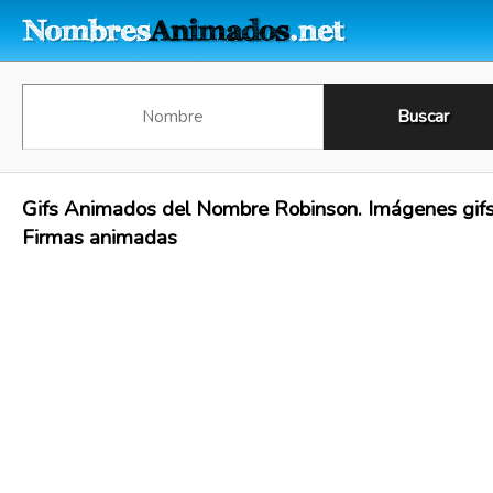
Gifs Animados del Nombre Robinson. Imágenes gifs
Firmas animadas