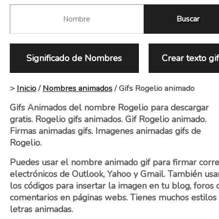
Significado de Nombres
Crear texto gi
>
Inicio
/
Nombres animados
/ Gifs Rogelio animado
Gifs Animados del nombre Rogelio para descargar
gratis. Rogelio gifs animados. Gif Rogelio animado.
Firmas animadas gifs. Imagenes animadas gifs de
Rogelio.
Puedes usar el nombre animado gif para firmar corr
electrónicos de Outlook, Yahoo y Gmail. También usa
los códigos para insertar la imagen en tu blog, foros 
comentarios en páginas webs. Tienes muchos estilos
letras animadas.