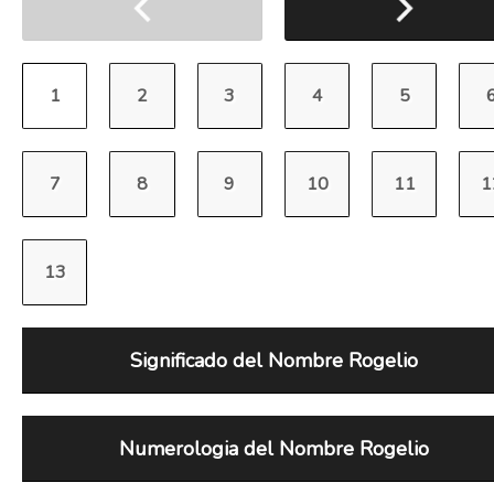
Significado del Nombre Rogelio
Numerologia del Nombre Rogelio