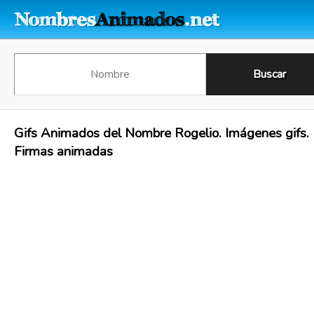
Gifs Animados del Nombre Rogelio. Imágenes gifs.
Firmas animadas