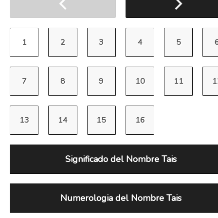
Significado del Nombre Tais
Numerologia del Nombre Tais