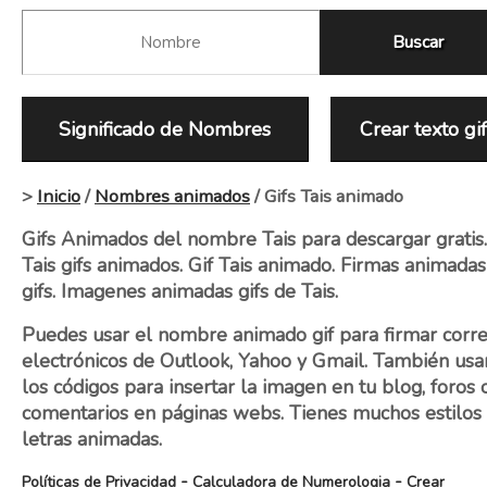
Significado de Nombres
Crear texto gi
>
Inicio
/
Nombres animados
/ Gifs Tais animado
Gifs Animados del nombre Tais para descargar gratis.
Tais gifs animados. Gif Tais animado. Firmas animadas
gifs. Imagenes animadas gifs de Tais.
Puedes usar el nombre animado gif para firmar corr
electrónicos de Outlook, Yahoo y Gmail. También usa
los códigos para insertar la imagen en tu blog, foros 
comentarios en páginas webs. Tienes muchos estilos
letras animadas.
-
-
Políticas de Privacidad
Calculadora de Numerologia
Crear