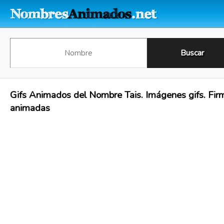
Gifs Animados del Nombre Tais. Imágenes gifs. Fir
animadas