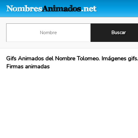
Gifs Animados del Nombre Tolomeo. Imágenes gifs
Firmas animadas