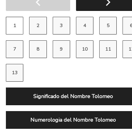
Significado del Nombre Tolomeo
Numerologia del Nombre Tolomeo