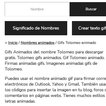
Significado de Nombres
Crear texto gi
>
Inicio
/
Nombres animados
/ Gifs Tolomeo animado
Gifs Animados del nombre Tolomeo para descargar
gratis. Tolomeo gifs animados. Gif Tolomeo animado.
Firmas animadas gifs. Imagenes animadas gifs de
Tolomeo.
Puedes usar el nombre animado gif para firmar corr
electrónicos de Outlook, Yahoo y Gmail. También usa
los códigos para insertar la imagen en tu blog, foros 
comentarios en páginas webs. Tienes muchos estilos
letras animadas.