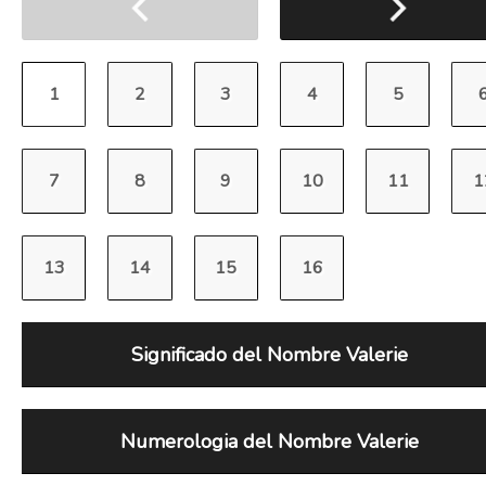
Significado del Nombre Valerie
Numerologia del Nombre Valerie