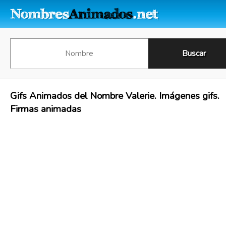
Gifs Animados del Nombre Valerie. Imágenes gifs.
Firmas animadas