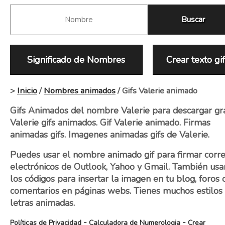
Significado de Nombres
Crear texto gi
>
Inicio
/
Nombres animados
/ Gifs Valerie animado
Gifs Animados del nombre Valerie para descargar gra
Valerie gifs animados. Gif Valerie animado. Firmas
animadas gifs. Imagenes animadas gifs de Valerie.
Puedes usar el nombre animado gif para firmar corr
electrónicos de Outlook, Yahoo y Gmail. También usa
los códigos para insertar la imagen en tu blog, foros 
comentarios en páginas webs. Tienes muchos estilos
letras animadas.
-
-
Políticas de Privacidad
Calculadora de Numerologia
Crear