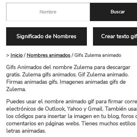
Significado de Nombres
Crear texto gi
>
Inicio
/
Nombres animados
/ Gifs Zulema animado
Gifs Animados del nombre Zulema para descargar
gratis. Zulema gifs animados. Gif Zulema animado.
Firmas animadas gifs. Imagenes animadas gifs de
Zulema.
Puedes usar el nombre animado gif para firmar corr
electrónicos de Outlook, Yahoo y Gmail. También usa
los códigos para insertar la imagen en tu blog, foros 
comentarios en páginas webs. Tienes muchos estilos
letras animadas.