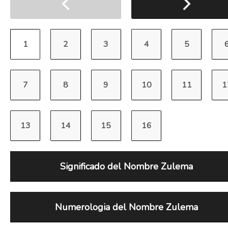
Significado del Nombre Zulema
Numerologia del Nombre Zulema