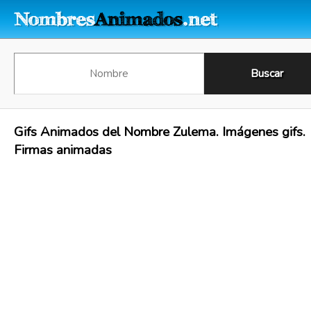
Gifs Animados del Nombre Zulema. Imágenes gifs.
Firmas animadas