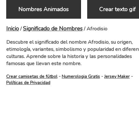
Nombres Animados
Crear texto gif
Inicio
Significado de Nombres
/
/ Afrodisio
Descubre el significado del nombre Afrodisio, su origen,
etimología, variantes, simbolismo y popularidad en diferen
culturas. Aprende sobre la historia y las personalidades
famosas que llevan este nombre.
-
-
-
Crear camisetas de fútbol
Numerologia Gratis
Jersey Maker
Políticas de Privacidad