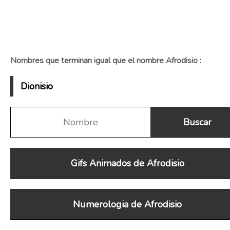
Nombres que terminan igual que el nombre Afrodisio :
Dionisio
Gifs Animados de Afrodisio
Numerologia de Afrodisio