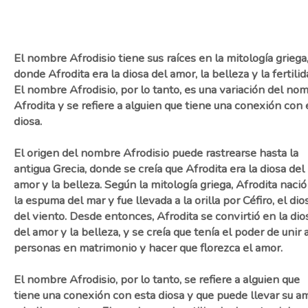
El nombre Afrodisio tiene sus raíces en la mitología griega
donde Afrodita era la diosa del amor, la belleza y la fertilid
El nombre Afrodisio, por lo tanto, es una variación del no
Afrodita y se refiere a alguien que tiene una conexión con 
diosa.
El origen del nombre Afrodisio puede rastrearse hasta la
antigua Grecia, donde se creía que Afrodita era la diosa del
amor y la belleza. Según la mitología griega, Afrodita nació
la espuma del mar y fue llevada a la orilla por Céfiro, el dio
del viento. Desde entonces, Afrodita se convirtió en la dio
del amor y la belleza, y se creía que tenía el poder de unir a
personas en matrimonio y hacer que florezca el amor.
El nombre Afrodisio, por lo tanto, se refiere a alguien que
tiene una conexión con esta diosa y que puede llevar su a