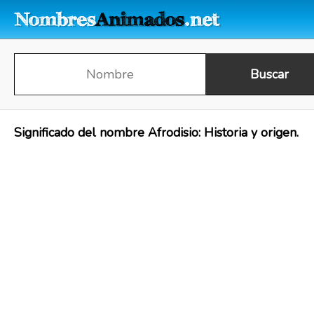
Significado del nombre Afrodisio: Historia y origen.