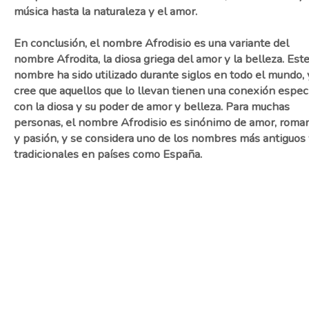
música hasta la naturaleza y el amor.
En conclusión, el nombre Afrodisio es una variante del
nombre Afrodita, la diosa griega del amor y la belleza. Est
nombre ha sido utilizado durante siglos en todo el mundo, 
cree que aquellos que lo llevan tienen una conexión espec
con la diosa y su poder de amor y belleza. Para muchas
personas, el nombre Afrodisio es sinónimo de amor, roma
y pasión, y se considera uno de los nombres más antiguos
tradicionales en países como España.