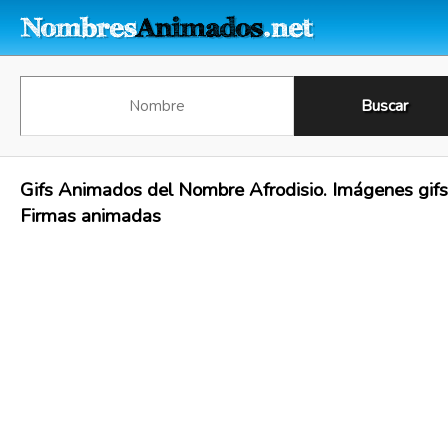
Gifs Animados del Nombre Afrodisio. Imágenes gifs
Firmas animadas