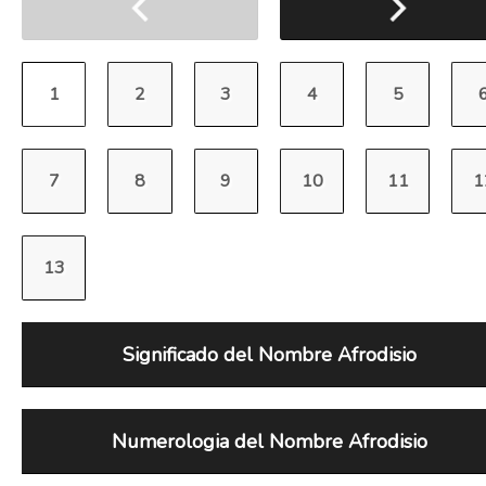
Significado del Nombre Afrodisio
Numerologia del Nombre Afrodisio