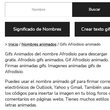
Significado de Nombres
Crear texto gi
>
Inicio
/
Nombres animados
/ Gifs Afrodisio animado
Gifs Animados del nombre Afrodisio para descargar
gratis. Afrodisio gifs animados. Gif Afrodisio animado.
Firmas animadas gifs. Imagenes animadas gifs de
Afrodisio.
Puedes usar el nombre animado gif para firmar corr
electrónicos de Outlook, Yahoo y Gmail. También usa
los códigos para insertar la imagen en tu blog, foros 
comentarios en páginas webs. Tienes muchos estilos
letras animadas.