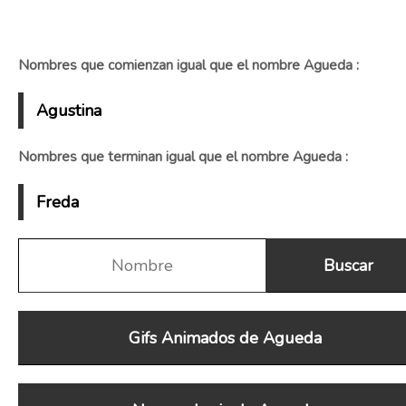
Nombres que comienzan igual que el nombre Agueda :
Agustina
Nombres que terminan igual que el nombre Agueda :
Freda
Gifs Animados de Agueda