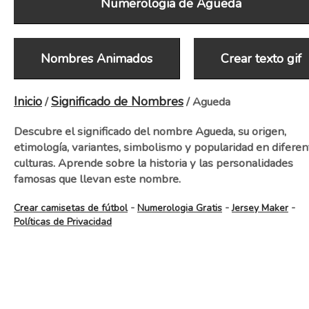
Numerologia de Agueda
Nombres Animados
Crear texto gif
Inicio
Significado de Nombres
/
/ Agueda
Descubre el significado del nombre Agueda, su origen,
etimología, variantes, simbolismo y popularidad en diferen
culturas. Aprende sobre la historia y las personalidades
famosas que llevan este nombre.
-
-
-
Crear camisetas de fútbol
Numerologia Gratis
Jersey Maker
Políticas de Privacidad