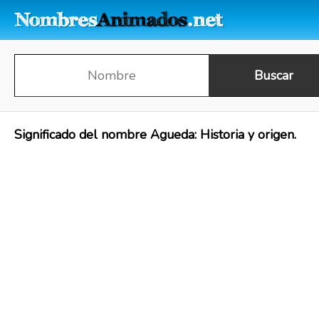
Significado del nombre Agueda: Historia y origen.