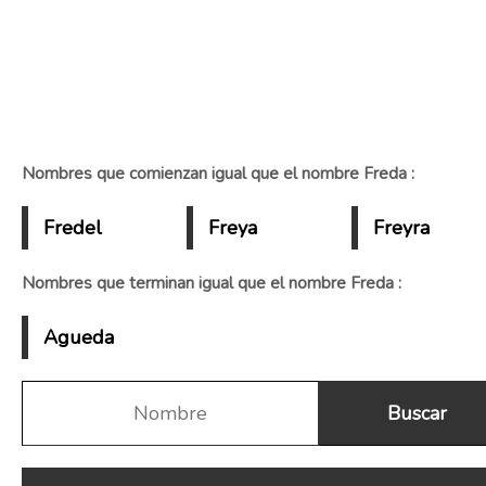
Nombres que comienzan igual que el nombre Freda :
Fredel
Freya
Freyra
Nombres que terminan igual que el nombre Freda :
Agueda