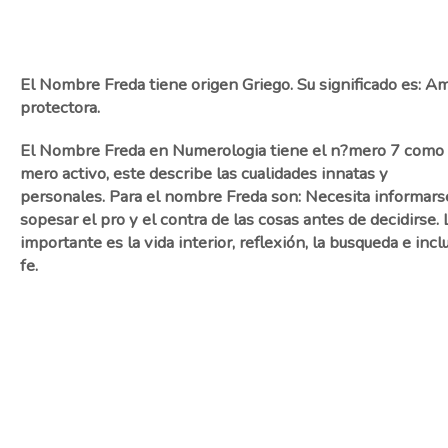
El Nombre Freda tiene origen Griego. Su significado es: A
protectora.
El Nombre Freda en Numerologia tiene el n?mero 7 como
mero activo, este describe las cualidades innatas y
personales. Para el nombre Freda son: Necesita informars
sopesar el pro y el contra de las cosas antes de decidirse. 
importante es la vida interior, reflexión, la busqueda e incl
fe.