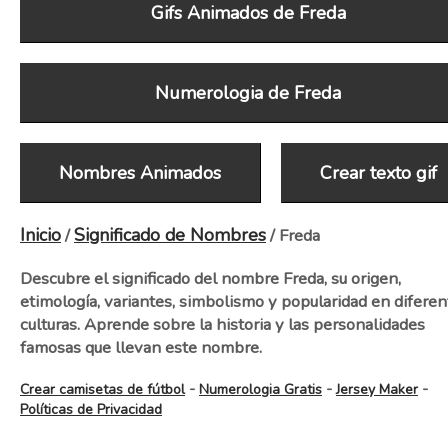
Gifs Animados de Freda
Numerologia de Freda
Nombres Animados
Crear texto gif
Inicio
Significado de Nombres
/
/ Freda
Descubre el significado del nombre Freda, su origen,
etimología, variantes, simbolismo y popularidad en diferen
culturas. Aprende sobre la historia y las personalidades
famosas que llevan este nombre.
-
-
-
Crear camisetas de fútbol
Numerologia Gratis
Jersey Maker
Políticas de Privacidad