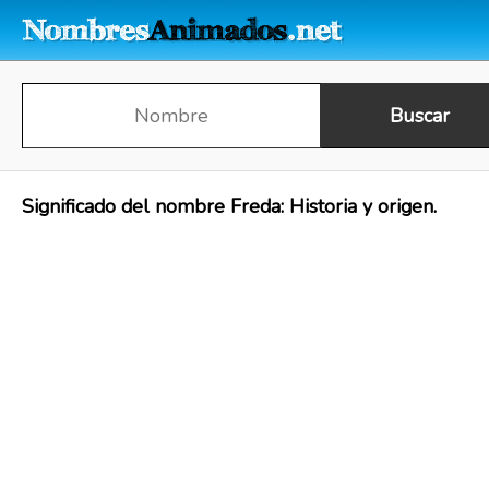
Significado del nombre Freda: Historia y origen.