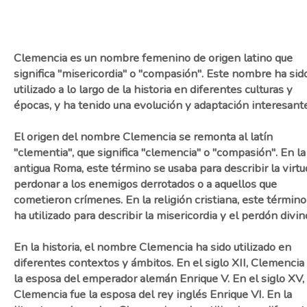
Clemencia es un nombre femenino de origen latino que
significa "misericordia" o "compasión". Este nombre ha sid
utilizado a lo largo de la historia en diferentes culturas y
épocas, y ha tenido una evolución y adaptación interesante
El origen del nombre Clemencia se remonta al latín
"clementia", que significa "clemencia" o "compasión". En la
antigua Roma, este término se usaba para describir la virtu
perdonar a los enemigos derrotados o a aquellos que
cometieron crímenes. En la religión cristiana, este término
ha utilizado para describir la misericordia y el perdón divin
En la historia, el nombre Clemencia ha sido utilizado en
diferentes contextos y ámbitos. En el siglo XII, Clemencia
la esposa del emperador alemán Enrique V. En el siglo XV,
Clemencia fue la esposa del rey inglés Enrique VI. En la