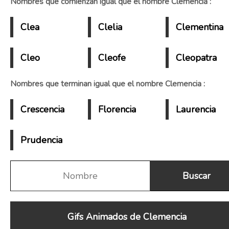
Nombres que comienzan igual que el nombre Clemencia :
Clea
Clelia
Clementina
Cleo
Cleofe
Cleopatra
Nombres que terminan igual que el nombre Clemencia :
Crescencia
Florencia
Laurencia
Prudencia
Gifs Animados de Clemencia