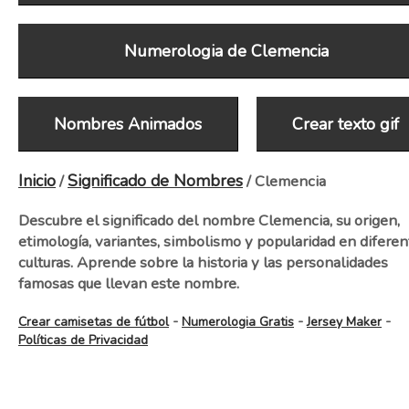
Numerologia de Clemencia
Nombres Animados
Crear texto gif
Inicio
Significado de Nombres
/
/ Clemencia
Descubre el significado del nombre Clemencia, su origen,
etimología, variantes, simbolismo y popularidad en diferen
culturas. Aprende sobre la historia y las personalidades
famosas que llevan este nombre.
-
-
-
Crear camisetas de fútbol
Numerologia Gratis
Jersey Maker
Políticas de Privacidad