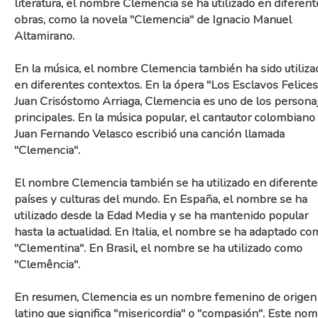
literatura, el nombre Clemencia se ha utilizado en diferent
obras, como la novela "Clemencia" de Ignacio Manuel
Altamirano.
En la música, el nombre Clemencia también ha sido utiliza
en diferentes contextos. En la ópera "Los Esclavos Felices
Juan Crisóstomo Arriaga, Clemencia es uno de los persona
principales. En la música popular, el cantautor colombiano
Juan Fernando Velasco escribió una canción llamada
"Clemencia".
El nombre Clemencia también se ha utilizado en diferente
países y culturas del mundo. En España, el nombre se ha
utilizado desde la Edad Media y se ha mantenido popular
hasta la actualidad. En Italia, el nombre se ha adaptado co
"Clementina". En Brasil, el nombre se ha utilizado como
"Clemência".
En resumen, Clemencia es un nombre femenino de origen
latino que significa "misericordia" o "compasión". Este no