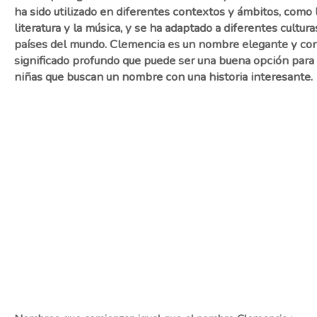
ha sido utilizado en diferentes contextos y ámbitos, como 
literatura y la música, y se ha adaptado a diferentes cultura
países del mundo. Clemencia es un nombre elegante y co
significado profundo que puede ser una buena opción para 
niñas que buscan un nombre con una historia interesante.