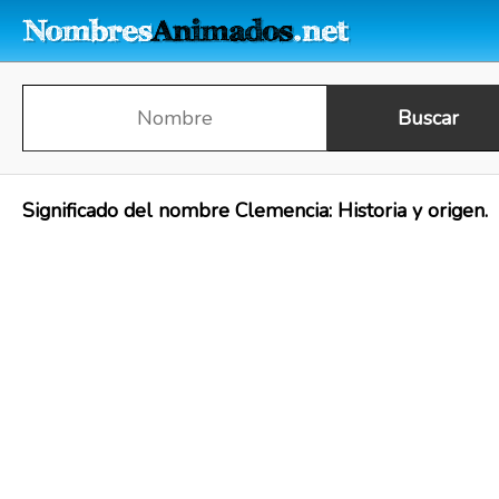
Significado del nombre Clemencia: Historia y origen.